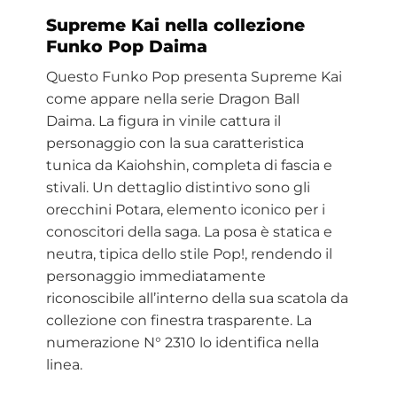
Supreme Kai nella collezione
Funko Pop Daima
Questo Funko Pop presenta Supreme Kai
come appare nella serie Dragon Ball
Daima. La figura in vinile cattura il
personaggio con la sua caratteristica
tunica da Kaiohshin, completa di fascia e
stivali. Un dettaglio distintivo sono gli
orecchini Potara, elemento iconico per i
conoscitori della saga. La posa è statica e
neutra, tipica dello stile Pop!, rendendo il
personaggio immediatamente
riconoscibile all’interno della sua scatola da
collezione con finestra trasparente. La
numerazione N° 2310 lo identifica nella
linea.