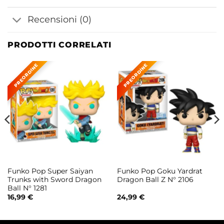
Recensioni (0)
PRODOTTI CORRELATI
Funko Pop Super Saiyan
Funko Pop Goku Yardrat
Trunks with Sword Dragon
Dragon Ball Z N° 2106
Ball N° 1281
16,99
€
24,99
€