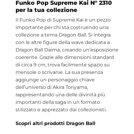
Funko Pop Supreme Kai N° 2310
per la tua collezione
Il Funko Pop di Supreme Kai è un pezzo
importante per chi sta costruendo una
collezione a tema Dragon Ball. Si integra
con le altre figure della wave dedicata a
Dragon Ball Daima, creando un’esposizione
coerente. Grazie alle dimensioni standard
di circa 9 cm, trova facilmente spazio su
mensole o scrivanie. La sua presenza
aggiunge un personaggio chiave
dell’universo di Akira Toriyama,
rappresentando una delle divinità più
importanti della saga in un formato
stilizzato e apprezzato dai collezionisti.
Scopri altri prodotti Dragon Ball