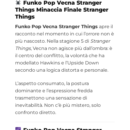
Funko Pop Vecna Stranger
Things Minaccia Finale
Stranger
Things
Funko Pop Vecna Stranger Things
apre il
racconto nel momento in cui l’orrore non è
più nascosto. Nella stagione 5 di
Stranger
Things
, Vecna non agisce più dall’ombra: è
il centro del conflitto, la volontà che ha
modellato Hawkins e l’Upside Down
secondo una logica distorta e personale.
L’aspetto consumato, la postura
dominante e l’espressione fredda
trasmettono una sensazione di
inevitabilità. Non c’è più mistero, solo
confronto diretto.