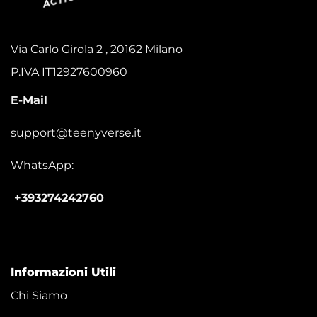
Via Carlo Girola 2 , 20162 Milano
P.IVA IT12927600960
E-Mail
support@teenyverse.it
WhatsApp:
+393274242760
Informazioni Utili
Chi Siamo