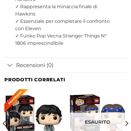
✓ Rappresenta la minaccia finale di
Hawkins
✓ Essenziale per completare il confronto
con Eleven
✓ Funko Pop Vecna Stranger Things N°
1806 imprescindibile
Recensioni (0)
PRODOTTI CORRELATI
ESAURITO