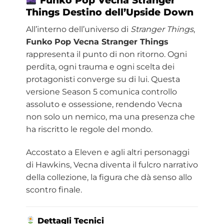
Funko Pop Vecna Stranger
Things Destino dell’Upside Down
All’interno dell’universo di
Stranger Things
,
Funko Pop Vecna Stranger Things
rappresenta il punto di non ritorno. Ogni
perdita, ogni trauma e ogni scelta dei
protagonisti converge su di lui. Questa
versione Season 5 comunica controllo
assoluto e ossessione, rendendo Vecna
non solo un nemico, ma una presenza che
ha riscritto le regole del mondo.
Accostato a Eleven e agli altri personaggi
di Hawkins, Vecna diventa il fulcro narrativo
della collezione, la figura che dà senso allo
scontro finale.
Dettagli Tecnici