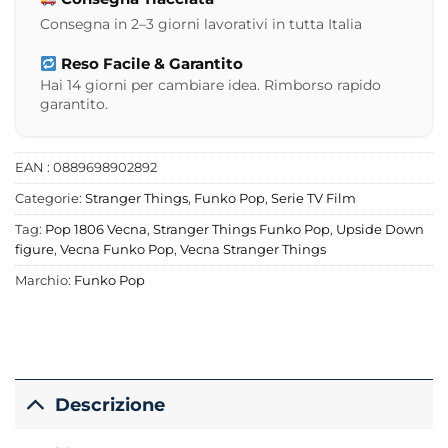
Consegna in 2–3 giorni lavorativi in tutta Italia
Reso Facile & Garantito
Hai 14 giorni per cambiare idea. Rimborso rapido
garantito.
EAN : 0889698902892
Categorie:
Stranger Things
,
Funko Pop
,
Serie TV Film
Tag:
Pop 1806 Vecna
,
Stranger Things Funko Pop
,
Upside Down
figure
,
Vecna Funko Pop
,
Vecna Stranger Things
Marchio:
Funko Pop
Descrizione