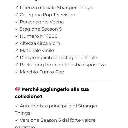
✓ Licenza ufficiale Stranger Things
✓ Categoria Pop Television
✓ Personaggio Vecna
✓ Stagione Season 5
✓ Numero N° 1806
✓ Altezza circa 9 cm
✓ Materiale vinile
✓ Design ispirato alla stagione finale
✓ Packaging box con finestra espositiva
✓ Marchio Funko Pop
Perché aggiungerlo alla tua
collezione?
✓ Antagonista principale di Stranger
Things
✓ Versione Season 5 dal forte valore
narrativo