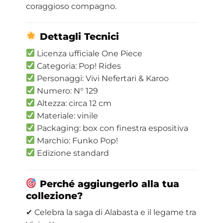
coraggioso compagno.
Dettagli Tecnici
Licenza ufficiale One Piece
Categoria: Pop! Rides
Personaggi: Vivi Nefertari & Karoo
Numero: N° 129
Altezza: circa 12 cm
Materiale: vinile
Packaging: box con finestra espositiva
Marchio: Funko Pop!
Edizione standard
Perché aggiungerlo alla tua
collezione?
✔ Celebra la saga di Alabasta e il legame tra