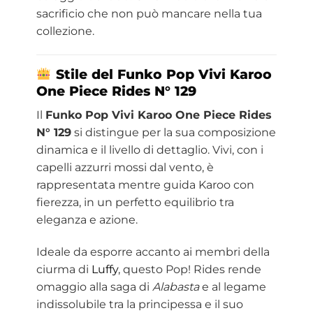
sacrificio che non può mancare nella tua
collezione.
Stile del Funko Pop Vivi Karoo
One Piece
Rides N° 129
Il
Funko Pop Vivi Karoo One Piece Rides
N° 129
si distingue per la sua composizione
dinamica e il livello di dettaglio. Vivi, con i
capelli azzurri mossi dal vento, è
rappresentata mentre guida Karoo con
fierezza, in un perfetto equilibrio tra
eleganza e azione.
Ideale da esporre accanto ai membri della
ciurma di
Luffy
, questo Pop! Rides rende
omaggio alla saga di
Alabasta
e al legame
indissolubile tra la principessa e il suo