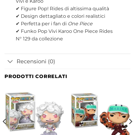
Vivi e Karoo
✔ Figure Pop! Rides di altissima qualità
✔ Design dettagliato e colori realistici
✔ Perfetta per i fan di
One Piece
✔ Funko Pop Vivi Karoo One Piece Rides
N° 129 da collezione
Recensioni (0)
PRODOTTI CORRELATI