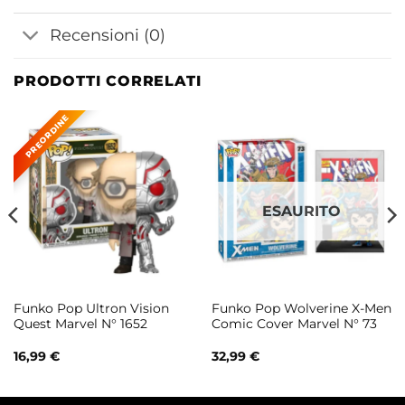
Recensioni (0)
PRODOTTI CORRELATI
ESAURITO
Funko Pop Ultron Vision
Funko Pop Wolverine X-Men
Quest Marvel N° 1652
Comic Cover Marvel N° 73
16,99
€
32,99
€