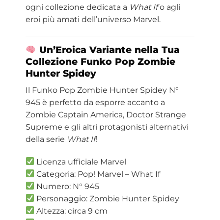
ogni collezione dedicata a
What If
o agli
eroi più amati dell’universo Marvel.
Un’Eroica Variante nella Tua
Collezione Funko Pop Zombie
Hunter Spidey
Il Funko Pop Zombie Hunter Spidey N°
945 è perfetto da esporre accanto a
Zombie Captain America, Doctor Strange
Supreme e gli altri protagonisti alternativi
della serie
What If
!
Licenza ufficiale Marvel
Categoria: Pop! Marvel – What If
Numero: N° 945
Personaggio: Zombie Hunter Spidey
Altezza: circa 9 cm