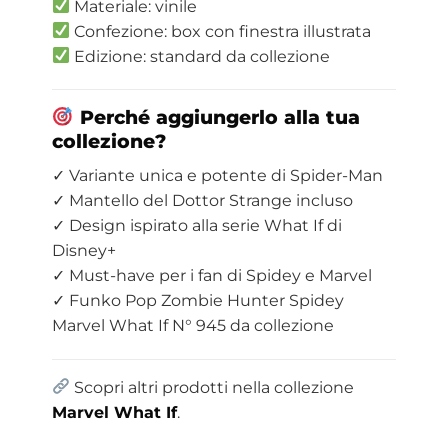
Materiale: vinile
Confezione: box con finestra illustrata
Edizione: standard da collezione
Perché aggiungerlo alla tua
collezione?
✓ Variante unica e potente di Spider-Man
✓ Mantello del Dottor Strange incluso
✓ Design ispirato alla serie What If di
Disney+
✓ Must-have per i fan di Spidey e Marvel
✓ Funko Pop Zombie Hunter Spidey
Marvel What If N° 945 da collezione
Scopri altri prodotti nella collezione
Marvel What If
.