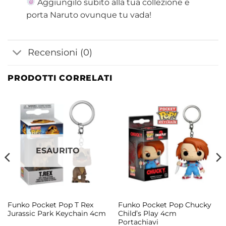
Aggiungilo subito alla tua collezione e
porta Naruto ovunque tu vada!
Recensioni (0)
PRODOTTI CORRELATI
ESAURITO
Funko Pocket Pop T Rex
Funko Pocket Pop Chucky
Jurassic Park Keychain 4cm
Child’s Play 4cm
Portachiavi