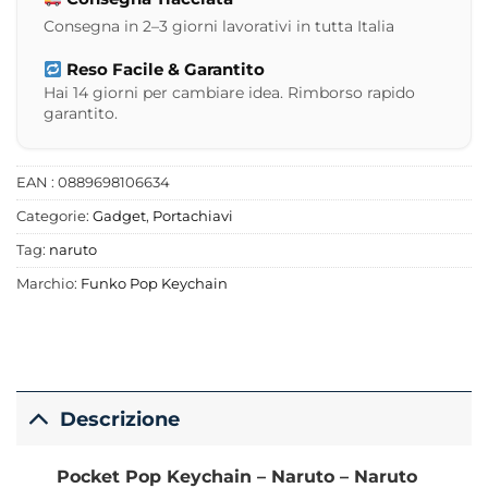
Consegna in 2–3 giorni lavorativi in tutta Italia
Reso Facile & Garantito
Hai 14 giorni per cambiare idea. Rimborso rapido
garantito.
EAN : 0889698106634
Categorie:
Gadget
,
Portachiavi
Tag:
naruto
Marchio:
Funko Pop Keychain
Descrizione
Pocket Pop Keychain – Naruto – Naruto