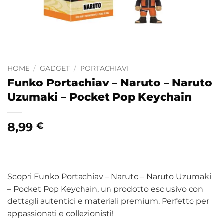
HOME
/
GADGET
/
PORTACHIAVI
Funko Portachiav – Naruto – Naruto
Uzumaki – Pocket Pop Keychain
8,99
€
Scopri Funko Portachiav – Naruto – Naruto Uzumaki
– Pocket Pop Keychain, un prodotto esclusivo con
dettagli autentici e materiali premium. Perfetto per
appassionati e collezionisti!