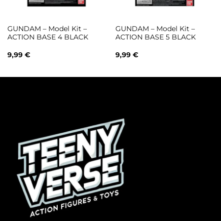
GUNDAM – Model Kit –
GUNDAM – Model Kit –
ACTION BASE 4 BLACK
ACTION BASE 5 BLACK
9,99
€
9,99
€