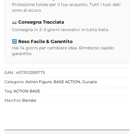
Protezione totale per il tuo acquisto. Tutti i tuoi dati
sono al sicuro.
Consegna Tracciata
Consegna in 2–3 giorni lavorativi in tutta Italia
Reso Facile & Garantito
Hai 14 giorni per cambiare idea. Rimborso rapido
garantito.
EAN : 4573102595775
Categorie:
Action Figure
,
BASE ACTION
,
Gunpla
Tag:
ACTION BASE
Marchio:
Bandai