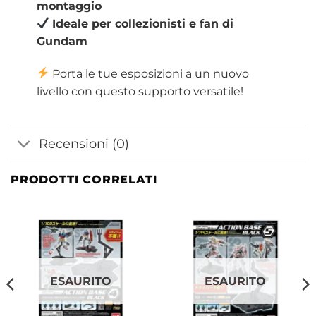
montaggio
Ideale per collezionisti e fan di
Gundam
Porta le tue esposizioni a un nuovo
livello con questo supporto versatile!
Recensioni (0)
PRODOTTI CORRELATI
ESAURITO
ESAURITO