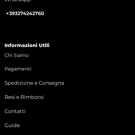
+393274242760
Informazioni Utili
Chi Siamo
Pagamenti
Spedizione e Consegna
Resi e Rimborsi
Contatti
Guide