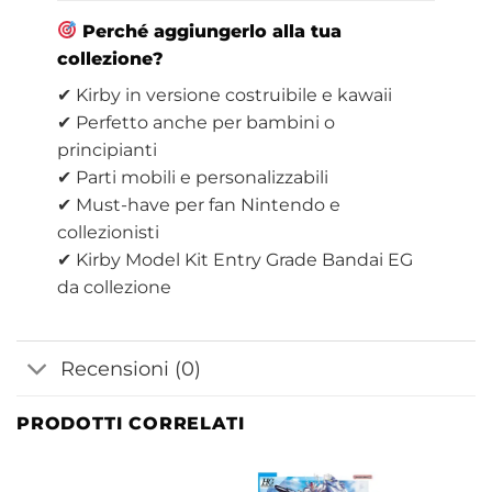
Perché aggiungerlo alla tua
collezione?
✔ Kirby in versione costruibile e kawaii
✔ Perfetto anche per bambini o
principianti
✔ Parti mobili e personalizzabili
✔ Must-have per fan Nintendo e
collezionisti
✔ Kirby Model Kit Entry Grade Bandai EG
da collezione
Recensioni (0)
PRODOTTI CORRELATI