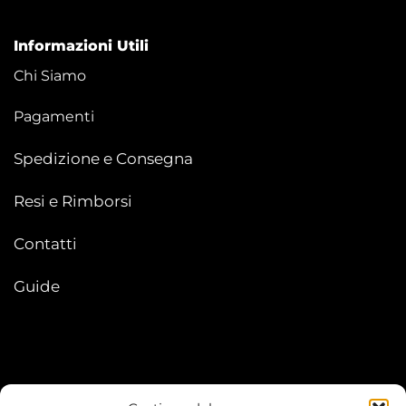
Informazioni Utili
Chi Siamo
Pagamenti
Spedizione e Consegna
Resi e Rimborsi
Contatti
Guide