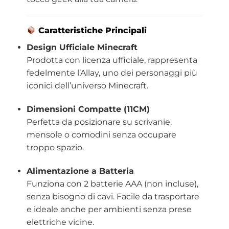
Caratteristiche Principali
Design Ufficiale Minecraft
Prodotta con licenza ufficiale, rappresenta
fedelmente l’Allay, uno dei personaggi più
iconici dell’universo Minecraft.
Dimensioni Compatte (11CM)
Perfetta da posizionare su scrivanie,
mensole o comodini senza occupare
troppo spazio.
Alimentazione a Batteria
Funziona con 2 batterie AAA (non incluse),
senza bisogno di cavi. Facile da trasportare
e ideale anche per ambienti senza prese
elettriche vicine.