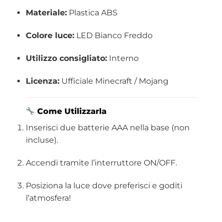
Materiale:
Plastica ABS
Colore luce:
LED Bianco Freddo
Utilizzo consigliato:
Interno
Licenza:
Ufficiale Minecraft / Mojang
Come Utilizzarla
Inserisci due batterie AAA nella base (non
incluse).
Accendi tramite l’interruttore ON/OFF.
Posiziona la luce dove preferisci e goditi
l’atmosfera!