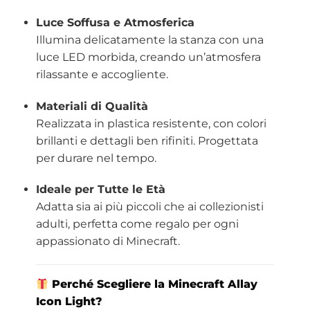
Luce Soffusa e Atmosferica
Illumina delicatamente la stanza con una
luce LED morbida, creando un’atmosfera
rilassante e accogliente.
Materiali di Qualità
Realizzata in plastica resistente, con colori
brillanti e dettagli ben rifiniti. Progettata
per durare nel tempo.
Ideale per Tutte le Età
Adatta sia ai più piccoli che ai collezionisti
adulti, perfetta come regalo per ogni
appassionato di Minecraft.
Perché Scegliere la Minecraft Allay
Icon Light?