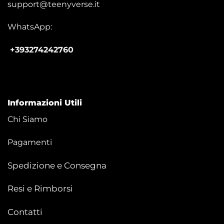
support@teenyverse.it
WhatsApp:
+393274242760
Informazioni Utili
Chi Siamo
Pagamenti
Spedizione e Consegna
Resi e Rimborsi
Contatti