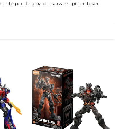
ente per chi ama conservare i propri tesori