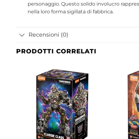
personaggio. Questo solido involucro rappres
nella loro forma sigillata di fabbrica.
Recensioni (0)
PRODOTTI CORRELATI