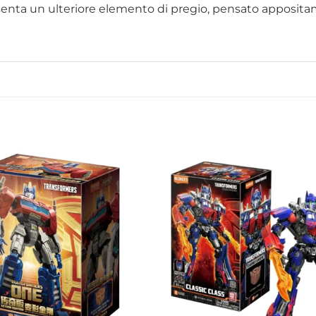
enta un ulteriore elemento di pregio, pensato appositam