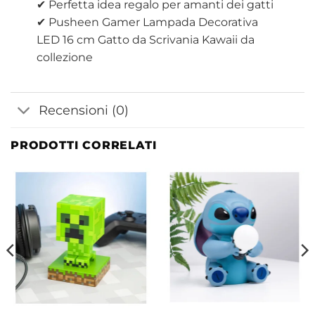
✔ Perfetta idea regalo per amanti dei gatti
✔ Pusheen Gamer Lampada Decorativa
LED 16 cm Gatto da Scrivania Kawaii da
collezione
Recensioni (0)
PRODOTTI CORRELATI