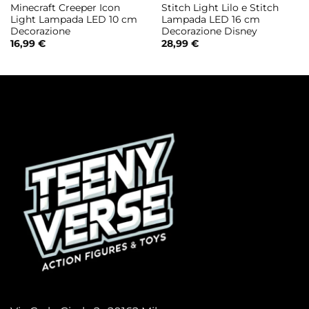
Minecraft Creeper Icon
Stitch Light Lilo e Stitch
Light Lampada LED 10 cm
Lampada LED 16 cm
Decorazione
Decorazione Disney
16,99
€
28,99
€