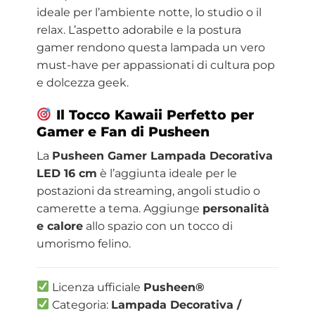
ideale per l’ambiente notte, lo studio o il
relax. L’aspetto adorabile e la postura
gamer rendono questa lampada un vero
must-have per appassionati di cultura pop
e dolcezza geek.
Il Tocco Kawaii Perfetto per
Gamer e Fan di Pusheen
La
Pusheen Gamer Lampada Decorativa
LED 16 cm
è l’aggiunta ideale per le
postazioni da streaming, angoli studio o
camerette a tema. Aggiunge
personalità
e calore
allo spazio con un tocco di
umorismo felino.
Licenza ufficiale
Pusheen®
Categoria:
Lampada Decorativa /