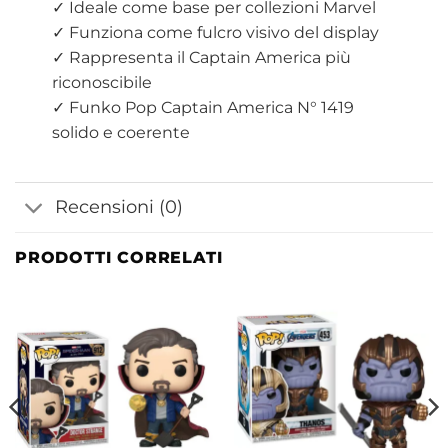
✓ Ideale come base per collezioni Marvel
✓ Funziona come fulcro visivo del display
✓ Rappresenta il Captain America più
riconoscibile
✓ Funko Pop Captain America N° 1419
solido e coerente
Recensioni (0)
PRODOTTI CORRELATI