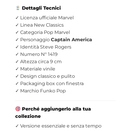
Dettagli Tecnici
✓ Licenza ufficiale Marvel
✓ Linea New Classics
✓ Categoria Pop Marvel
✓ Personaggio
Captain America
✓ Identità Steve Rogers
✓ Numero N° 1419
✓ Altezza circa 9 cm
✓ Materiale vinile
✓ Design classico e pulito
✓ Packaging box con finestra
✓ Marchio Funko Pop
Perché aggiungerlo alla tua
collezione
✓ Versione essenziale e senza tempo