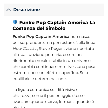
Descrizione
Funko
Pop Captain America La
Costanza del Simbolo
Funko Pop Captain America
non nasce
per sorprendere, ma per restare. Nella linea
New Classics
, Steve Rogers viene riportato
alla sua funzione primaria: essere un
riferimento morale stabile in un universo
che cambia continuamente. Nessuna posa
estrema, nessun effetto superfluo. Solo
equilibrio e determinazione.
La figura comunica solidità visiva e
chiarezza, come il personaggio stesso:
avanzare quando serve, fermarsi quando è
giusto.