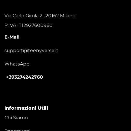
Via Carlo Girola 2 , 20162 Milano
P.IVA IT12927600960
E-Mail
support@teenyverse.it
WhatsApp:
+393274242760
Informazioni Utili
Chi Siamo