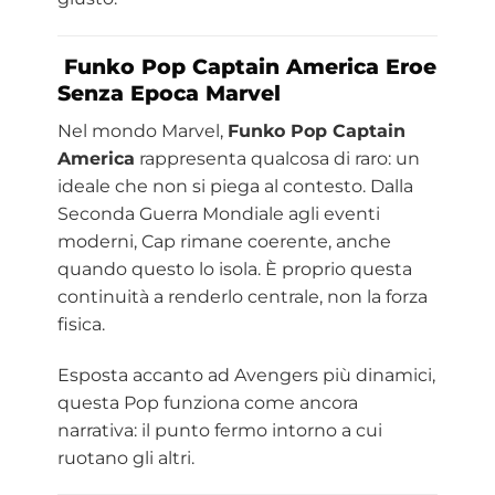
Funko Pop Captain America Eroe
Senza Epoca
Marvel
Nel mondo Marvel,
Funko Pop Captain
America
rappresenta qualcosa di raro: un
ideale che non si piega al contesto. Dalla
Seconda Guerra Mondiale agli eventi
moderni, Cap rimane coerente, anche
quando questo lo isola. È proprio questa
continuità a renderlo centrale, non la forza
fisica.
Esposta accanto ad Avengers più dinamici,
questa Pop funziona come ancora
narrativa: il punto fermo intorno a cui
ruotano gli altri.