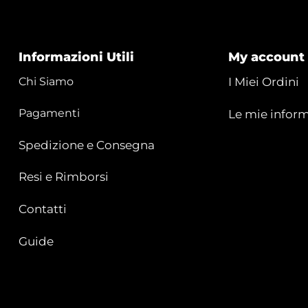
Informazioni Utili
My account
Chi Siamo
I Miei Ordini
Pagamenti
Le mie inform
Spedizione e Consegna
Resi e Rimborsi
Contatti
Guide