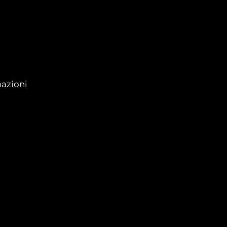
azioni