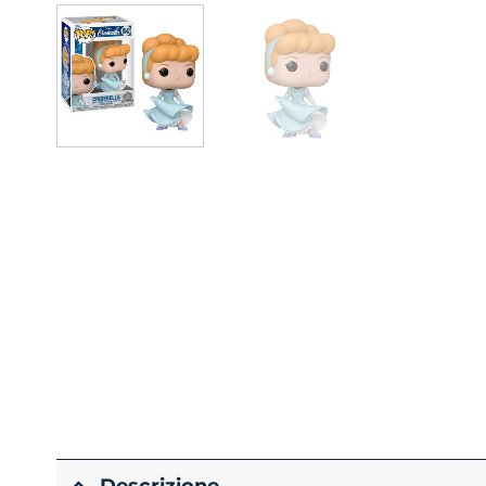
Descrizione