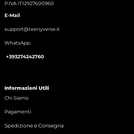
P.IVA IT12927600960
E-Mail
support@teenyverse.it
WhatsApp:
+393274242760
Informazioni Utili
Chi Siamo
Pagamenti
Spedizione e Consegna