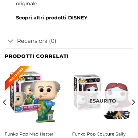
originale.
Scopri altri prodotti DISNEY
Recensioni (0)
PRODOTTI CORRELATI
ESAURITO
Funko Pop Mad Hatter
Funko Pop Couture Sally