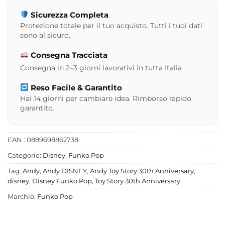
Sicurezza Completa
Protezione totale per il tuo acquisto. Tutti i tuoi dati
sono al sicuro.
Consegna Tracciata
Consegna in 2–3 giorni lavorativi in tutta Italia
Reso Facile & Garantito
Hai 14 giorni per cambiare idea. Rimborso rapido
garantito.
EAN : 0889698862738
Categorie:
Disney
,
Funko Pop
Tag:
Andy
,
Andy DISNEY
,
Andy Toy Story 30th Anniversary
,
disney
,
Disney Funko Pop
,
Toy Story 30th Anniversary
Marchio:
Funko Pop