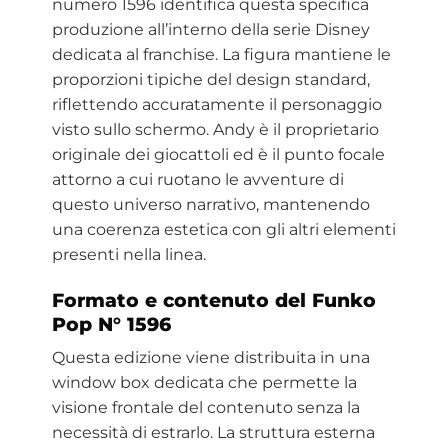
numero 1596 identifica questa specifica
produzione all’interno della serie Disney
dedicata al franchise. La figura mantiene le
proporzioni tipiche del design standard,
riflettendo accuratamente il personaggio
visto sullo schermo. Andy è il proprietario
originale dei giocattoli ed è il punto focale
attorno a cui ruotano le avventure di
questo universo narrativo, mantenendo
una coerenza estetica con gli altri elementi
presenti nella linea.
Formato e contenuto del Funko
Pop N° 1596
Questa edizione viene distribuita in una
window box dedicata che permette la
visione frontale del contenuto senza la
necessità di estrarlo. La struttura esterna