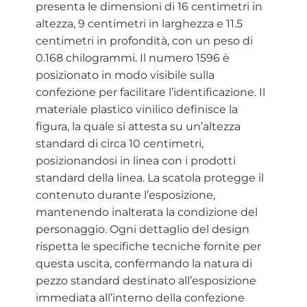
presenta le dimensioni di 16 centimetri in
altezza, 9 centimetri in larghezza e 11.5
centimetri in profondità, con un peso di
0.168 chilogrammi. Il numero 1596 è
posizionato in modo visibile sulla
confezione per facilitare l’identificazione. Il
materiale plastico vinilico definisce la
figura, la quale si attesta su un’altezza
standard di circa 10 centimetri,
posizionandosi in linea con i prodotti
standard della linea. La scatola protegge il
contenuto durante l’esposizione,
mantenendo inalterata la condizione del
personaggio. Ogni dettaglio del design
rispetta le specifiche tecniche fornite per
questa uscita, confermando la natura di
pezzo standard destinato all’esposizione
immediata all’interno della confezione