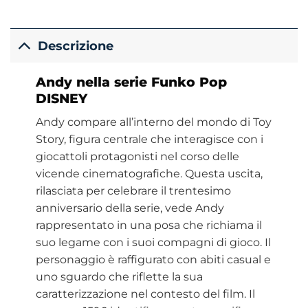
Descrizione
Andy nella serie Funko Pop
DISNEY
Andy compare all’interno del mondo di Toy
Story, figura centrale che interagisce con i
giocattoli protagonisti nel corso delle
vicende cinematografiche. Questa uscita,
rilasciata per celebrare il trentesimo
anniversario della serie, vede Andy
rappresentato in una posa che richiama il
suo legame con i suoi compagni di gioco. Il
personaggio è raffigurato con abiti casual e
uno sguardo che riflette la sua
caratterizzazione nel contesto del film. Il