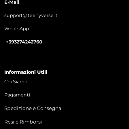
E-Mail
support@teenyverse.it
WhatsApp:
+393274242760
Informazioni Utili
Chi Siamo
Pagamenti
Spedizione e Consegna
Resi e Rimborsi