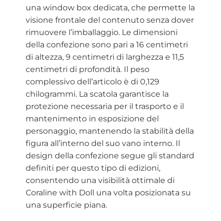
una window box dedicata, che permette la
visione frontale del contenuto senza dover
rimuovere l’imballaggio. Le dimensioni
della confezione sono pari a 16 centimetri
di altezza, 9 centimetri di larghezza e 11,5
centimetri di profondità. Il peso
complessivo dell’articolo è di 0,129
chilogrammi. La scatola garantisce la
protezione necessaria per il trasporto e il
mantenimento in esposizione del
personaggio, mantenendo la stabilità della
figura all’interno del suo vano interno. Il
design della confezione segue gli standard
definiti per questo tipo di edizioni,
consentendo una visibilità ottimale di
Coraline with Doll una volta posizionata su
una superficie piana.