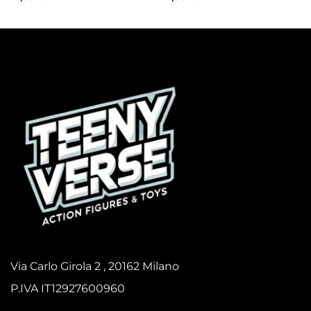
Via Carlo Girola 2 , 20162 Milano
P.IVA IT12927600960