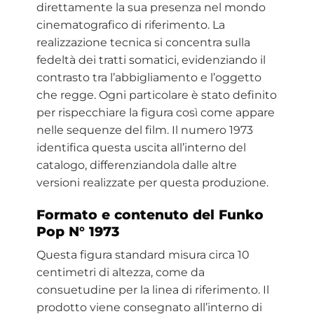
direttamente la sua presenza nel mondo
cinematografico di riferimento. La
realizzazione tecnica si concentra sulla
fedeltà dei tratti somatici, evidenziando il
contrasto tra l’abbigliamento e l’oggetto
che regge. Ogni particolare è stato definito
per rispecchiare la figura così come appare
nelle sequenze del film. Il numero 1973
identifica questa uscita all’interno del
catalogo, differenziandola dalle altre
versioni realizzate per questa produzione.
Formato e contenuto del Funko
Pop N° 1973
Questa figura standard misura circa 10
centimetri di altezza, come da
consuetudine per la linea di riferimento. Il
prodotto viene consegnato all’interno di