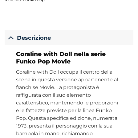
Descrizione
Coraline with Doll nella serie
Funko Pop Movie
Coraline with Doll occupa il centro della
scena in questa versione appartenente al
franchise Movie. La protagonista è
raffigurata con il suo elemento
caratteristico, mantenendo le proporzioni
e le fattezze previste per la linea Funko
Pop. Questa specifica edizione, numerata
1973, presenta il personaggio con la sua
bambola in mano, richiamando