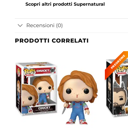
Scopri altri prodotti Supernatural
Recensioni (0)
PRODOTTI CORRELATI