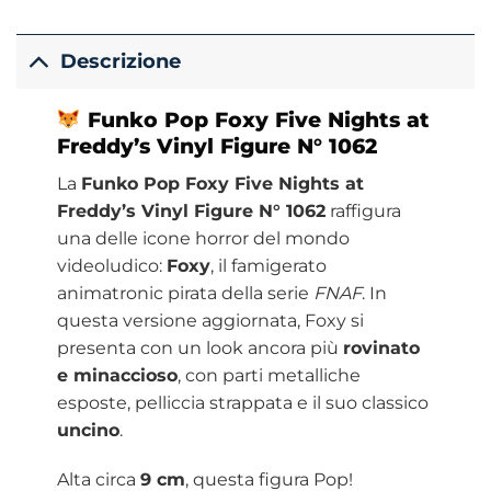
Descrizione
Funko Pop Foxy Five Nights at
Freddy’s Vinyl Figure N° 1062
La
Funko Pop Foxy Five Nights at
Freddy’s Vinyl Figure N° 1062
raffigura
una delle icone horror del mondo
videoludico:
Foxy
, il famigerato
animatronic pirata della serie
FNAF
. In
questa versione aggiornata, Foxy si
presenta con un look ancora più
rovinato
e minaccioso
, con parti metalliche
esposte, pelliccia strappata e il suo classico
uncino
.
Alta circa
9 cm
, questa figura Pop!