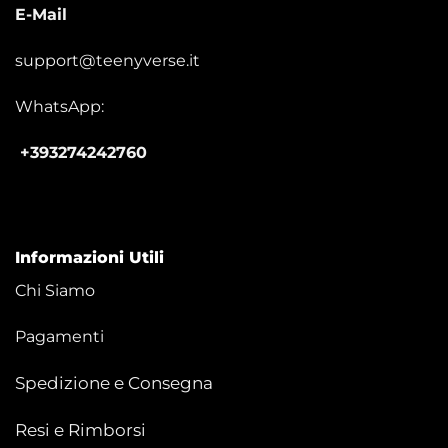
E-Mail
support@teenyverse.it
WhatsApp:
+393274242760
Informazioni Utili
Chi Siamo
Pagamenti
Spedizione e Consegna
Resi e Rimborsi