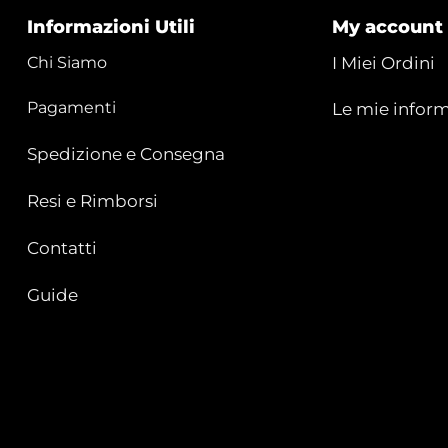
Informazioni Utili
My account
Chi Siamo
I Miei Ordini
Pagamenti
Le mie inform
Spedizione e Consegna
Resi e Rimborsi
Contatti
Guide