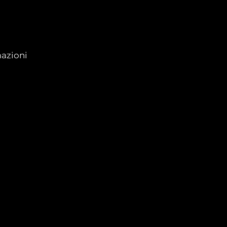
azioni