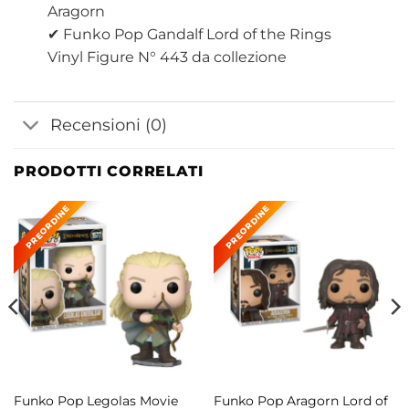
Aragorn
✔ Funko Pop Gandalf Lord of the Rings
Vinyl Figure N° 443 da collezione
Recensioni (0)
PRODOTTI CORRELATI
Funko Pop Legolas Movie
Funko Pop Aragorn Lord of