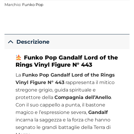
Marchio:
Funko Pop
Descrizione
Funko Pop Gandalf Lord of the
Rings Vinyl Figure N° 443
La
Funko Pop Gandalf Lord of the Rings
Vinyl Figure N° 443
rappresenta il mitico
stregone grigio, guida spirituale e
protettore della
Compagnia dell’Anello
.
Con il suo cappello a punta, il bastone
magico e l’espressione severa,
Gandalf
incarna la saggezza e la forza che hanno
segnato le grandi battaglie della Terra di