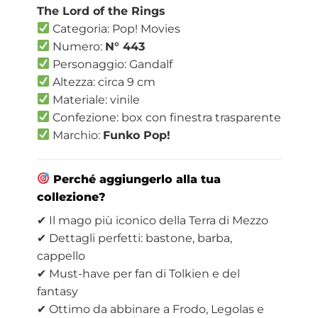
The Lord of the Rings
Categoria: Pop! Movies
Numero:
N° 443
Personaggio: Gandalf
Altezza: circa 9 cm
Materiale: vinile
Confezione: box con finestra trasparente
Marchio:
Funko Pop!
Perché aggiungerlo alla tua
collezione?
✔ Il mago più iconico della Terra di Mezzo
✔ Dettagli perfetti: bastone, barba,
cappello
✔ Must-have per fan di Tolkien e del
fantasy
✔ Ottimo da abbinare a Frodo, Legolas e