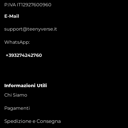
P.IVA IT12927600960
E-Mail
support@teenyverse.it
WhatsApp:
+393274242760
Informazioni Utili
Chi Siamo
Pagamenti
Spedizione e Consegna