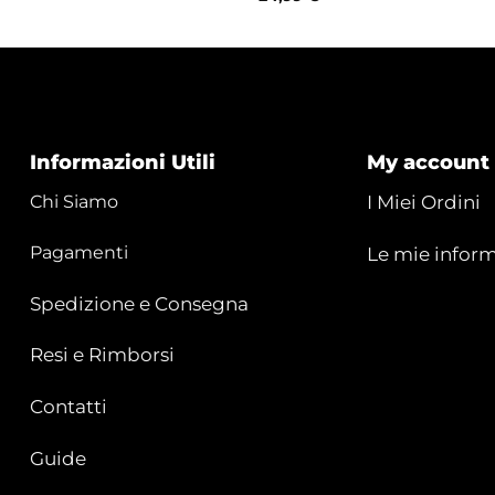
Informazioni Utili
My account
Chi Siamo
I Miei Ordini
Pagamenti
Le mie inform
Spedizione e Consegna
Resi e Rimborsi
Contatti
Guide