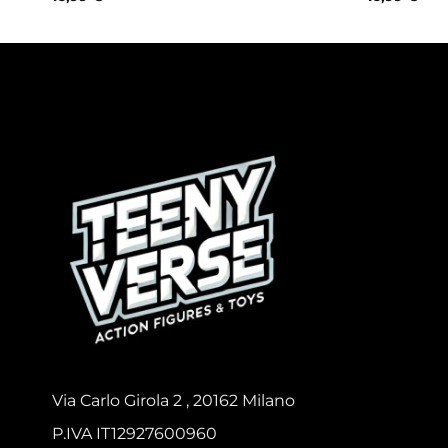
Via Carlo Girola 2 , 20162 Milano
P.IVA IT12927600960