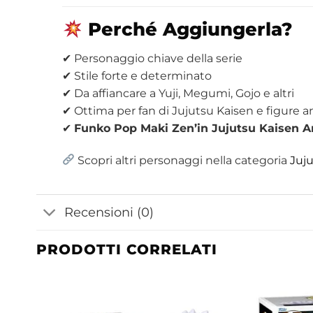
Perché Aggiungerla?
✔ Personaggio chiave della serie
✔ Stile forte e determinato
✔ Da affiancare a Yuji, Megumi, Gojo e altri
✔ Ottima per fan di Jujutsu Kaisen e figure 
✔
Funko Pop Maki Zen’in Jujutsu Kaisen A
Scopri altri personaggi nella categoria
Juj
Recensioni (0)
PRODOTTI CORRELATI