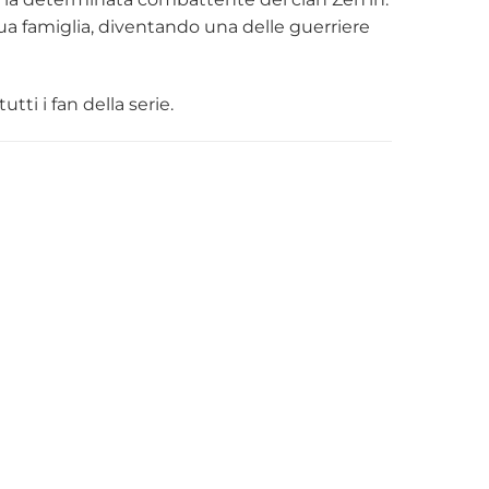
sua famiglia, diventando una delle guerriere
tti i fan della serie.