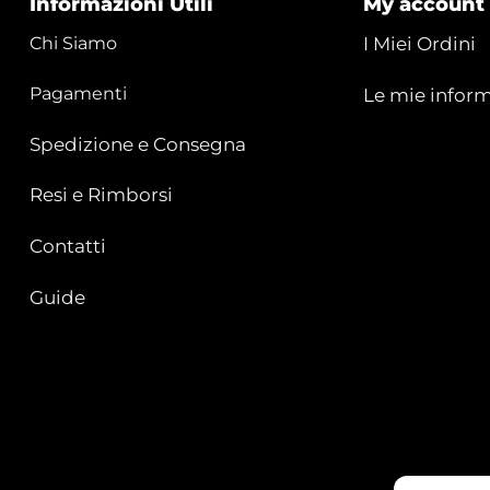
Informazioni Utili
My account
Chi Siamo
I Miei Ordini
Pagamenti
Le mie inform
Spedizione e Consegna
Resi e Rimborsi
Contatti
Guide