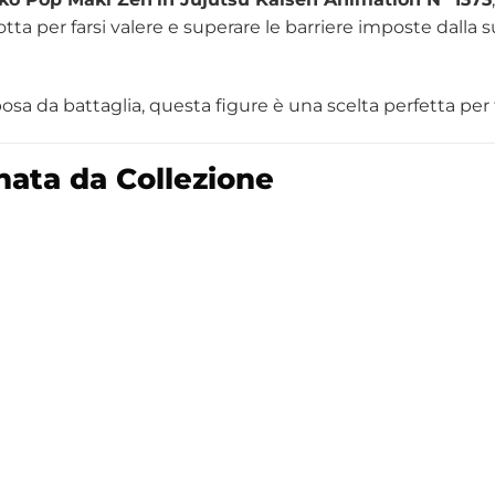
ta per farsi valere e superare le barriere imposte dalla 
posa da battaglia, questa figure è una scelta perfetta per tu
ata da Collezione