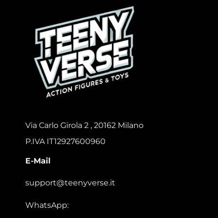
Via Carlo Girola 2 , 20162 Milano
P.IVA IT12927600960
E-Mail
support@teenyverse.it
WhatsApp: