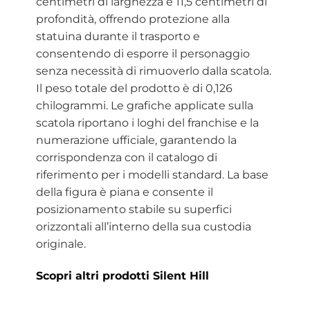
centimetri di larghezza e 11,5 centimetri di
profondità, offrendo protezione alla
statuina durante il trasporto e
consentendo di esporre il personaggio
senza necessità di rimuoverlo dalla scatola.
Il peso totale del prodotto è di 0,126
chilogrammi. Le grafiche applicate sulla
scatola riportano i loghi del franchise e la
numerazione ufficiale, garantendo la
corrispondenza con il catalogo di
riferimento per i modelli standard. La base
della figura è piana e consente il
posizionamento stabile su superfici
orizzontali all’interno della sua custodia
originale.
Scopri altri prodotti Silent Hill