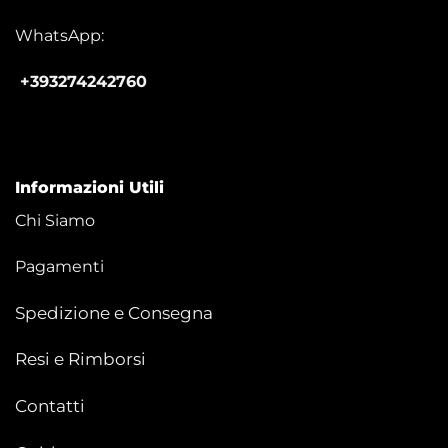
WhatsApp:
+393274242760
Informazioni Utili
Chi Siamo
Pagamenti
Spedizione e Consegna
Resi e Rimborsi
Contatti