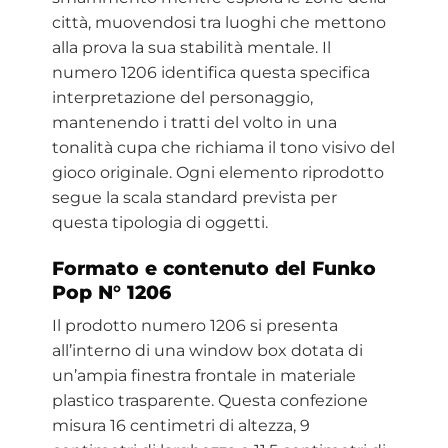
città, muovendosi tra luoghi che mettono
alla prova la sua stabilità mentale. Il
numero 1206 identifica questa specifica
interpretazione del personaggio,
mantenendo i tratti del volto in una
tonalità cupa che richiama il tono visivo del
gioco originale. Ogni elemento riprodotto
segue la scala standard prevista per
questa tipologia di oggetti.
Formato e contenuto del Funko
Pop N° 1206
Il prodotto numero 1206 si presenta
all’interno di una window box dotata di
un’ampia finestra frontale in materiale
plastico trasparente. Questa confezione
misura 16 centimetri di altezza, 9