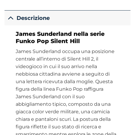
Descrizione
James Sunderland nella serie
Funko Pop Silent Hill
James Sunderland occupa una posizione
centrale all’interno di Silent Hill 2, il
videogioco in cui il suo arrivo nella
nebbiosa cittadina avviene a seguito di
una lettera ricevuta dalla moglie. Questa
figura della linea Funko Pop raffigura
James Sunderland con il suo
abbigliamento tipico, composto da una
giacca color verde militare, una camicia
chiara e pantaloni scuri. La postura della
figura riflette il suo stato di ricerca e
smarrimento mentre esplora le zone della