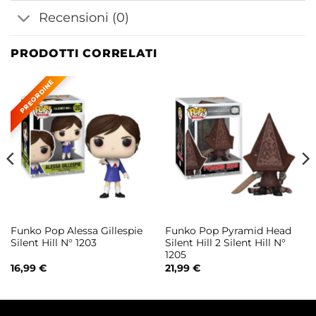
Recensioni (0)
PRODOTTI CORRELATI
Funko Pop Alessa Gillespie
Funko Pop Pyramid Head
Silent Hill N° 1203
Silent Hill 2 Silent Hill N°
1205
16,99
€
21,99
€