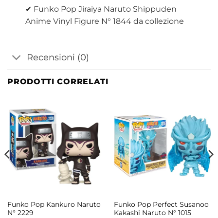
✔ Funko Pop Jiraiya Naruto Shippuden
Anime Vinyl Figure N° 1844 da collezione
Recensioni (0)
PRODOTTI CORRELATI
Funko Pop Kankuro Naruto
Funko Pop Perfect Susanoo
N° 2229
Kakashi Naruto N° 1015