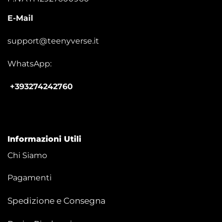
E-Mail
support@teenyverse.it
WhatsApp:
+393274242760
Informazioni Utili
Chi Siamo
Pagamenti
Spedizione e Consegna