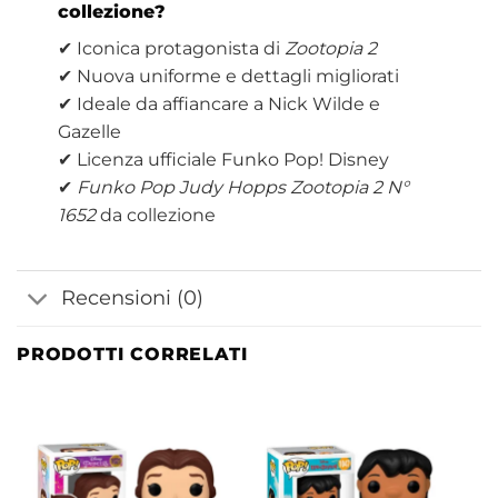
collezione?
✔ Iconica protagonista di
Zootopia 2
✔ Nuova uniforme e dettagli migliorati
✔ Ideale da affiancare a Nick Wilde e
Gazelle
✔ Licenza ufficiale Funko Pop! Disney
✔
Funko Pop Judy Hopps Zootopia 2 N°
1652
da collezione
Recensioni (0)
PRODOTTI CORRELATI