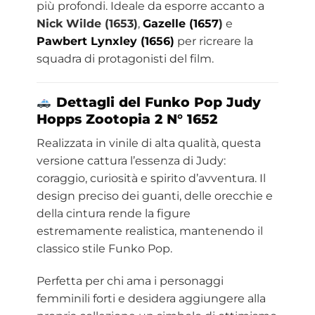
più profondi. Ideale da esporre accanto a
Nick Wilde (1653)
,
Gazelle (1657
)
e
Pawbert Lynxley (1656)
per ricreare la
squadra di protagonisti del film.
Dettagli del Funko Pop Judy
Hopps Zootopia 2 N° 1652
Realizzata in vinile di alta qualità, questa
versione cattura l’essenza di Judy:
coraggio, curiosità e spirito d’avventura. Il
design preciso dei guanti, delle orecchie e
della cintura rende la figure
estremamente realistica, mantenendo il
classico stile Funko Pop.
Perfetta per chi ama i personaggi
femminili forti e desidera aggiungere alla