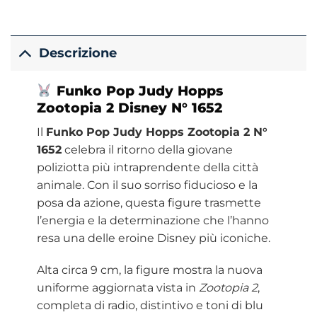
Descrizione
Funko Pop Judy Hopps
Zootopia 2
Disney
N° 1652
Il
Funko Pop Judy Hopps Zootopia 2 N°
1652
celebra il ritorno della giovane
poliziotta più intraprendente della città
animale. Con il suo sorriso fiducioso e la
posa da azione, questa figure trasmette
l’energia e la determinazione che l’hanno
resa una delle eroine Disney più iconiche.
Alta circa 9 cm, la figure mostra la nuova
uniforme aggiornata vista in
Zootopia 2
,
completa di radio, distintivo e toni di blu