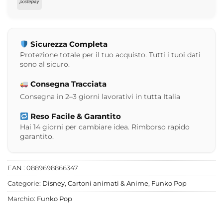
Postepay
Sicurezza Completa
Protezione totale per il tuo acquisto. Tutti i tuoi dati
sono al sicuro.
Consegna Tracciata
Consegna in 2–3 giorni lavorativi in tutta Italia
Reso Facile & Garantito
Hai 14 giorni per cambiare idea. Rimborso rapido
garantito.
EAN : 0889698866347
Categorie:
Disney
,
Cartoni animati & Anime
,
Funko Pop
Marchio:
Funko Pop