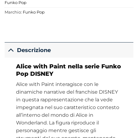
Funko Pop
Marchio:
Funko Pop
Descrizione
Alice with Paint nella serie Funko
Pop DISNEY
Alice with Paint interagisce con le
dinamiche narrative del franchise DISNEY
in questa rappresentazione che la vede
impegnata nel suo caratteristico contesto
all’interno del mondo di Alice in
Wonderland. La figura riproduce il
personaggio mentre gestisce gli