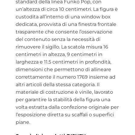
standard della linea Funko Pop, con
un’altezza di circa 10 centimetri. La figura è
custodita all’interno di una window box
dedicata, provvista di una finestra frontale
trasparente che consente l’osservazione
del contenuto senza la necessità di
rimuovere il sigillo. La scatola misura 16
centimetri in altezza, 9 centimetri in
larghezza e 11.5 centimetri in profondità,
dimensioni che permettono di allineare
correttamente il numero 1769 insieme ad
altri articoli della stessa categoria. Il
materiale di costruzione è vinile, lavorato
per garantire la stabilità della figura una
volta estratta dalla confezione originale per
l’esposizione diretta su scaffali o superfici
piane.