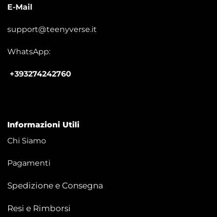
E-Mail
support@teenyverse.it
WhatsApp:
+393274242760
Informazioni Utili
Chi Siamo
Pagamenti
Spedizione e Consegna
Resi e Rimborsi