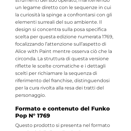
strumenti del suo operato, mantenendo
un legame diretto con le sequenze in cui
la curiosità la spinge a confrontarsi con gli
elementi surreali del suo ambiente. Il
design si concentra sulla posa specifica
scelta per questa edizione numerata 1769,
focalizzando l’attenzione sull’aspetto di
Alice with Paint mentre osserva ciò che la
circonda. La struttura di questa versione
riflette le scelte cromatiche e i dettagli
scelti per richiamare la sequenza di
riferimento del franchise, distinguendosi
per la cura rivolta alla resa dei tratti del
personaggio.
Formato e contenuto del Funko
Pop N° 1769
Questo prodotto si presenta nel formato