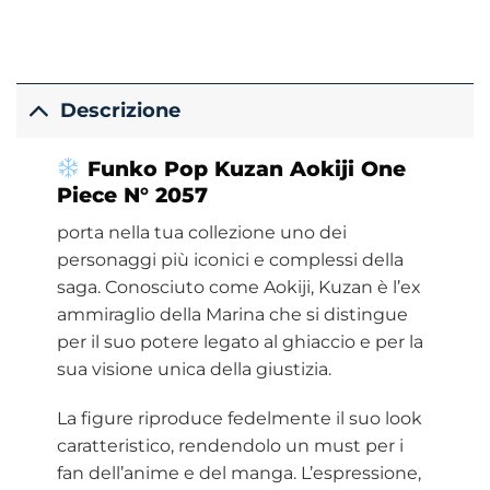
Descrizione
Funko
Pop Kuzan Aokiji
One
Piece
N° 2057
porta nella tua collezione uno dei
personaggi più iconici e complessi della
saga. Conosciuto come Aokiji, Kuzan è l’ex
ammiraglio della Marina che si distingue
per il suo potere legato al ghiaccio e per la
sua visione unica della giustizia.
La figure riproduce fedelmente il suo look
caratteristico, rendendolo un must per i
fan dell’anime e del manga. L’espressione,