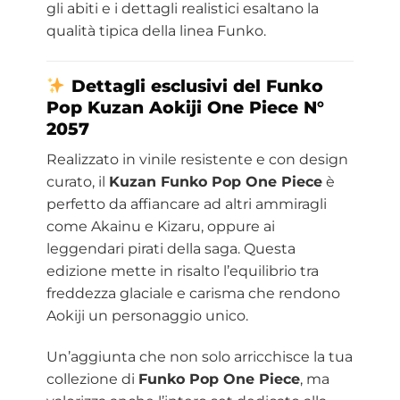
gli abiti e i dettagli realistici esaltano la
qualità tipica della linea Funko.
Dettagli esclusivi del Funko
Pop Kuzan Aokiji One Piece N°
2057
Realizzato in vinile resistente e con design
curato, il
Kuzan Funko Pop One Piece
è
perfetto da affiancare ad altri ammiragli
come Akainu e Kizaru, oppure ai
leggendari pirati della saga. Questa
edizione mette in risalto l’equilibrio tra
freddezza glaciale e carisma che rendono
Aokiji un personaggio unico.
Un’aggiunta che non solo arricchisce la tua
collezione di
Funko Pop One Piece
, ma