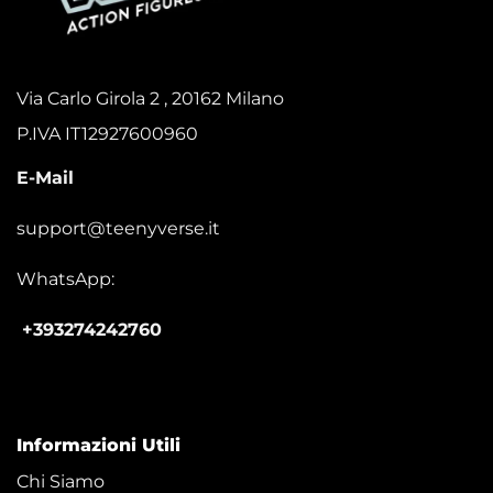
Via Carlo Girola 2 , 20162 Milano
P.IVA IT12927600960
E-Mail
support@teenyverse.it
WhatsApp:
+393274242760
Informazioni Utili
Chi Siamo