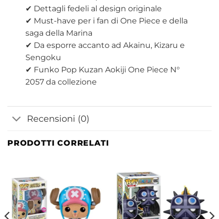
✔ Dettagli fedeli al design originale
✔ Must-have per i fan di One Piece e della
saga della Marina
✔ Da esporre accanto ad Akainu, Kizaru e
Sengoku
✔ Funko Pop Kuzan Aokiji One Piece N°
2057 da collezione
Recensioni (0)
PRODOTTI CORRELATI