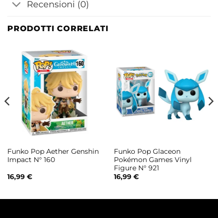
Recensioni (0)
PRODOTTI CORRELATI
Funko Pop Aether Genshin
Funko Pop Glaceon
Impact N° 160
Pokémon Games Vinyl
Figure N° 921
16,99
€
16,99
€