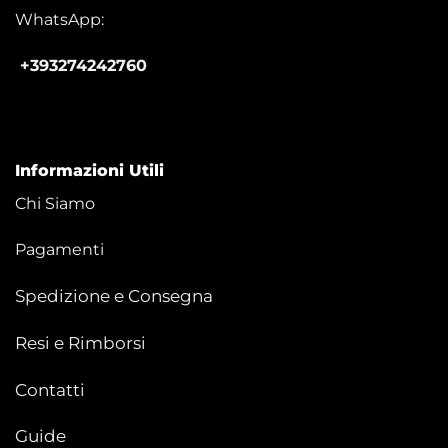
WhatsApp:
+393274242760
Informazioni Utili
Chi Siamo
Pagamenti
Spedizione e Consegna
Resi e Rimborsi
Contatti
Guide