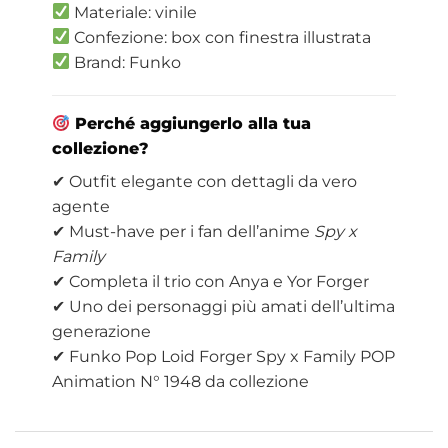
Materiale: vinile
Confezione: box con finestra illustrata
Brand: Funko
Perché aggiungerlo alla tua
collezione?
✔ Outfit elegante con dettagli da vero
agente
✔ Must-have per i fan dell’anime
Spy x
Family
✔ Completa il trio con Anya e Yor Forger
✔ Uno dei personaggi più amati dell’ultima
generazione
✔ Funko Pop Loid Forger Spy x Family POP
Animation N° 1948 da collezione