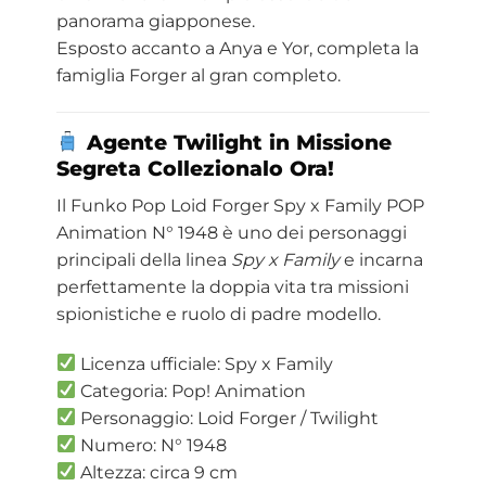
panorama giapponese.
Esposto accanto a Anya e Yor, completa la
famiglia Forger al gran completo.
Agente Twilight in Missione
Segreta Collezionalo Ora!
Il Funko Pop Loid Forger Spy x Family POP
Animation N° 1948 è uno dei personaggi
principali della linea
Spy x Family
e incarna
perfettamente la doppia vita tra missioni
spionistiche e ruolo di padre modello.
Licenza ufficiale: Spy x Family
Categoria: Pop! Animation
Personaggio: Loid Forger / Twilight
Numero: N° 1948
Altezza: circa 9 cm