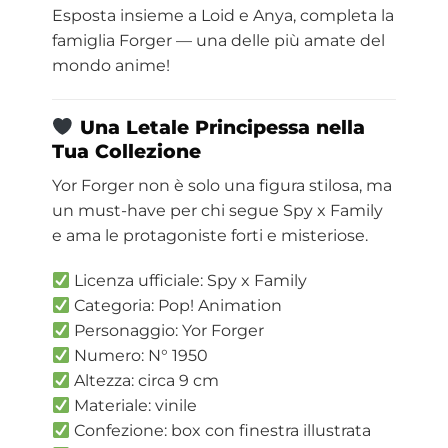
Esposta insieme a Loid e Anya, completa la
famiglia Forger — una delle più amate del
mondo anime!
Una Letale Principessa nella
Tua Collezione
Yor Forger non è solo una figura stilosa, ma
un must-have per chi segue Spy x Family
e ama le protagoniste forti e misteriose.
Licenza ufficiale: Spy x Family
Categoria: Pop! Animation
Personaggio: Yor Forger
Numero: N° 1950
Altezza: circa 9 cm
Materiale: vinile
Confezione: box con finestra illustrata