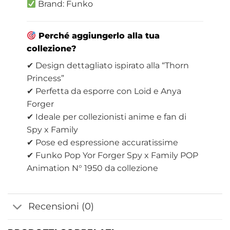
Brand: Funko
Perché aggiungerlo alla tua
collezione?
✔ Design dettagliato ispirato alla “Thorn
Princess”
✔ Perfetta da esporre con Loid e Anya
Forger
✔ Ideale per collezionisti anime e fan di
Spy x Family
✔ Pose ed espressione accuratissime
✔ Funko Pop Yor Forger Spy x Family POP
Animation N° 1950 da collezione
Recensioni (0)