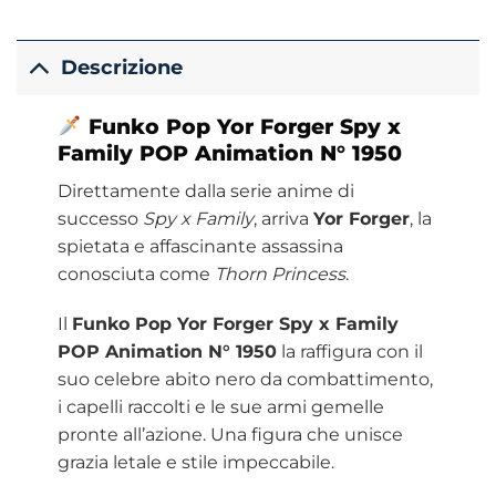
Descrizione
Funko
Pop Yor Forger Spy x
Family POP
Animation
N° 1950
Direttamente dalla serie anime di
successo
Spy x Family
, arriva
Yor Forger
, la
spietata e affascinante assassina
conosciuta come
Thorn Princess
.
Il
Funko Pop Yor Forger Spy x Family
POP Animation N° 1950
la raffigura con il
suo celebre abito nero da combattimento,
i capelli raccolti e le sue armi gemelle
pronte all’azione. Una figura che unisce
grazia letale e stile impeccabile.