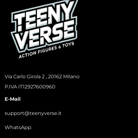
Via Carlo Girola 2 , 20162 Milano
P.IVA IT12927600960
E-Mail
support@teenyverse.it
WhatsApp: