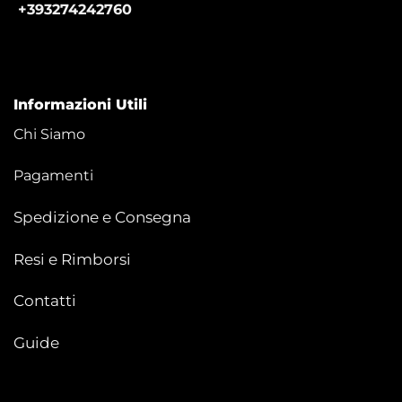
+393274242760
Informazioni Utili
Chi Siamo
Pagamenti
Spedizione e Consegna
Resi e Rimborsi
Contatti
Guide