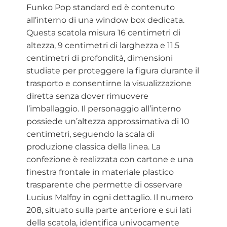
Funko Pop standard ed è contenuto
all’interno di una window box dedicata.
Questa scatola misura 16 centimetri di
altezza, 9 centimetri di larghezza e 11.5
centimetri di profondità, dimensioni
studiate per proteggere la figura durante il
trasporto e consentirne la visualizzazione
diretta senza dover rimuovere
l’imballaggio. Il personaggio all’interno
possiede un’altezza approssimativa di 10
centimetri, seguendo la scala di
produzione classica della linea. La
confezione è realizzata con cartone e una
finestra frontale in materiale plastico
trasparente che permette di osservare
Lucius Malfoy in ogni dettaglio. Il numero
208, situato sulla parte anteriore e sui lati
della scatola, identifica univocamente