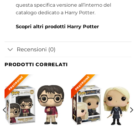
questa specifica versione all’interno del
catalogo dedicato a Harry Potter.
Scopri altri prodotti Harry Potter
Recensioni (0)
PRODOTTI CORRELATI