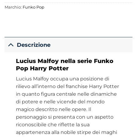
Marchio:
Funko Pop
Descrizione
Lucius Malfoy nella serie Funko
Pop Harry Potter
Lucius Malfoy occupa una posizione di
rilievo all’interno del franchise Harry Potter
in quanto figura centrale nelle dinamiche
di potere e nelle vicende del mondo
magico descritto nelle opere. Il
personaggio si presenta con un aspetto
riconoscibile che riflette la sua
appartenenza alla nobile stirpe dei maghi