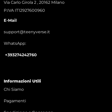
Via Carlo Girola 2 , 20162 Milano
P.IVA IT12927600960
E-Mail
support@teenyverse.it
WhatsApp:
+393274242760
Informazioni Utili
Chi Siamo
Pagamenti