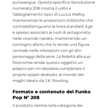
purosangue. Questa specifica riproduzione
numerata 208 mostra il volto e
l’abbigliamento tipici di Lucius Malfoy,
mantenendo le proporzioni stilistiche che
contraddistinguono la linea standard. Egli
è spesso associato ai ruoli di antagonista
nelle vicende narrate, mantenendo un
contegno altero che lo rende una figura
centrale nelle interazioni con gli altri
personaggi della serie. La fedeltà alla sua
fisionomia rende questo oggetto un
pilastro per chi desidera completare il
proprio spazio dedicato al mondo dei
maghi ideato da J.K. Rowling.
Formato e contenuto del Funko
Pop N° 208
Il prodotto rientra nella categoria dei