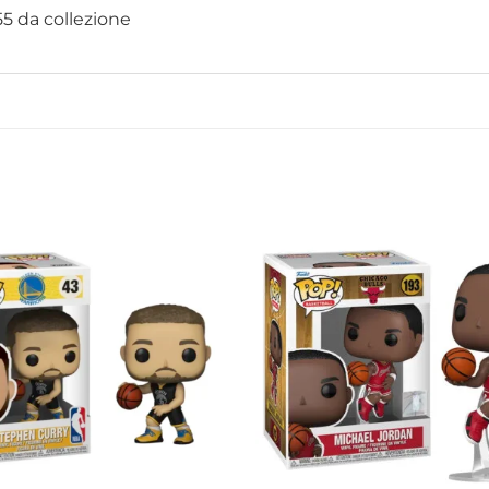
55 da collezione