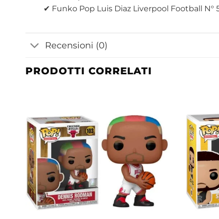
✔ Funko Pop Luis Diaz Liverpool Football N° 
Recensioni (0)
PRODOTTI CORRELATI