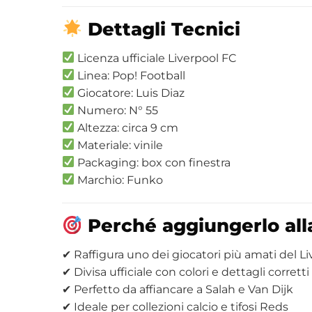
Dettagli Tecnici
Licenza ufficiale Liverpool FC
Linea: Pop! Football
Giocatore: Luis Diaz
Numero: N° 55
Altezza: circa 9 cm
Materiale: vinile
Packaging: box con finestra
Marchio: Funko
Perché aggiungerlo alla
✔ Raffigura uno dei giocatori più amati del L
✔ Divisa ufficiale con colori e dettagli corretti
✔ Perfetto da affiancare a Salah e Van Dijk
✔ Ideale per collezioni calcio e tifosi Reds