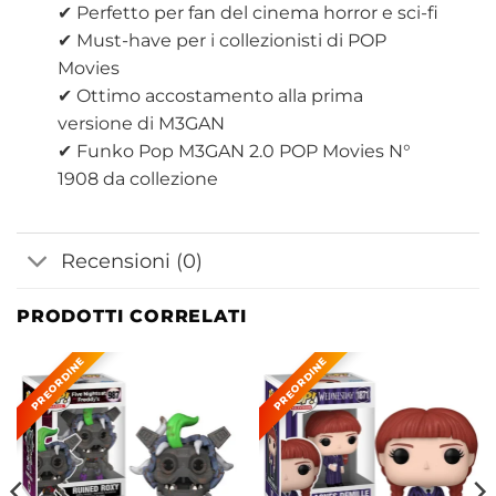
✔ Perfetto per fan del cinema horror e sci-fi
✔ Must-have per i collezionisti di POP
Movies
✔ Ottimo accostamento alla prima
versione di M3GAN
✔ Funko Pop M3GAN 2.0 POP Movies N°
1908 da collezione
Recensioni (0)
PRODOTTI CORRELATI