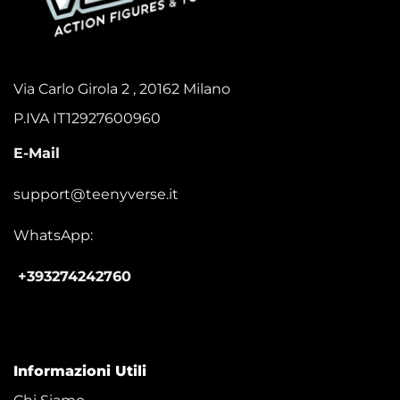
Via Carlo Girola 2 , 20162 Milano
P.IVA IT12927600960
E-Mail
support@teenyverse.it
WhatsApp:
+393274242760
Informazioni Utili