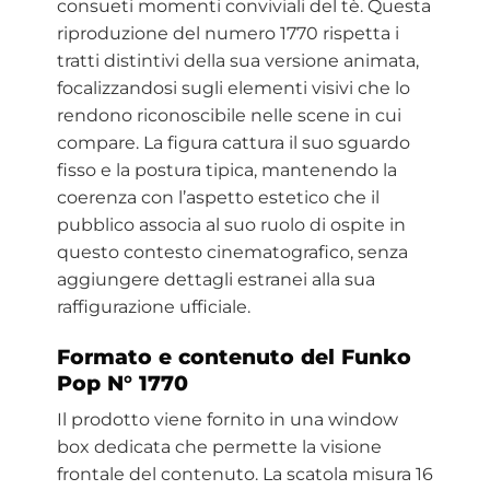
consueti momenti conviviali del tè. Questa
riproduzione del numero 1770 rispetta i
tratti distintivi della sua versione animata,
focalizzandosi sugli elementi visivi che lo
rendono riconoscibile nelle scene in cui
compare. La figura cattura il suo sguardo
fisso e la postura tipica, mantenendo la
coerenza con l’aspetto estetico che il
pubblico associa al suo ruolo di ospite in
questo contesto cinematografico, senza
aggiungere dettagli estranei alla sua
raffigurazione ufficiale.
Formato e contenuto del Funko
Pop N° 1770
Il prodotto viene fornito in una window
box dedicata che permette la visione
frontale del contenuto. La scatola misura 16