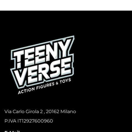
Via Carlo Girola 2 , 20162 Milano
P.IVA IT12927600960