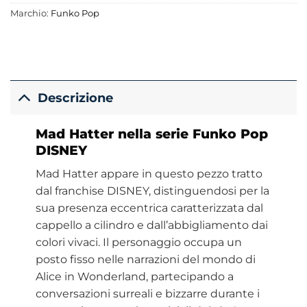
Marchio:
Funko Pop
Descrizione
Mad Hatter nella serie Funko Pop
DISNEY
Mad Hatter appare in questo pezzo tratto
dal franchise DISNEY, distinguendosi per la
sua presenza eccentrica caratterizzata dal
cappello a cilindro e dall’abbigliamento dai
colori vivaci. Il personaggio occupa un
posto fisso nelle narrazioni del mondo di
Alice in Wonderland, partecipando a
conversazioni surreali e bizzarre durante i