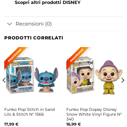
Scopri altri prodotti DISNEY
Recensioni (0)
PRODOTTI CORRELATI
Funko Pop Stitch in Sand
Funko Pop Dopey Disney
Lilo & Stitch N° 1566
Snow White Vinyl Figure N°
340
17,99
€
16,99
€