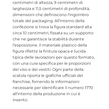
centimetri di altezza, 9 centimetri di
larghezza e 11,5 centimetri di profondità,
dimensioni che definiscono l’ingombro
totale del packaging. All’interno della
confezione si trova la figura standard alta
circa 10 centimetri, fissata su un supporto
che ne garantisce la stabilità durante
l’esposizione. Il materiale plastico della
figura riflette la finitura opaca e lucida
tipica delle lavorazioni per questo formato,
con una cura specifica per le proporzioni
del viso e dei vestiti. Ogni parte della
scatola riporta le grafiche ufficiali del
franchise, fornendo le informazioni
necessarie per identificare il numero 1770
all’interno della produzione in cui è
inserito.