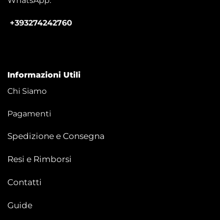
WhatsApp:
+393274242760
Informazioni Utili
Chi Siamo
Pagamenti
Spedizione e Consegna
Resi e Rimborsi
Contatti
Guide