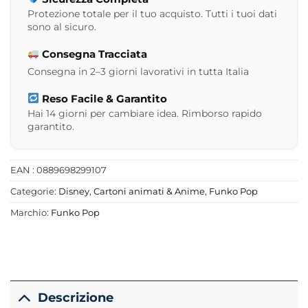
Protezione totale per il tuo acquisto. Tutti i tuoi dati
sono al sicuro.
Consegna Tracciata
Consegna in 2–3 giorni lavorativi in tutta Italia
Reso Facile & Garantito
Hai 14 giorni per cambiare idea. Rimborso rapido
garantito.
EAN : 0889698299107
Categorie:
Disney
,
Cartoni animati & Anime
,
Funko Pop
Marchio:
Funko Pop
Descrizione