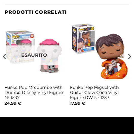
PRODOTTI CORRELATI
ESAURITO
Funko Pop Mrs Jumbo with
Funko Pop Miguel with
Dumbo Disney Vinyl Figure
Guitar Glow Coco Vinyl
N° 1537
Figure GW N° 1237
24,99
€
17,99
€