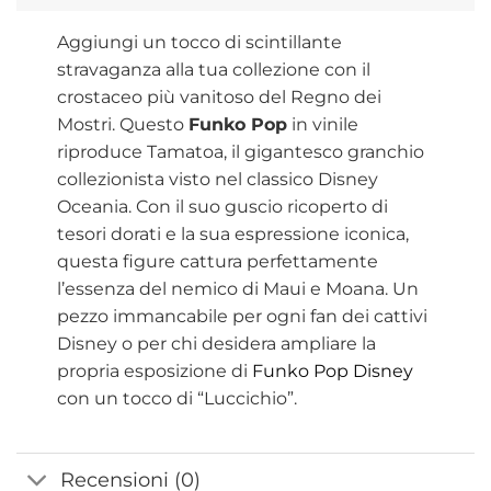
Aggiungi un tocco di scintillante
stravaganza alla tua collezione con il
crostaceo più vanitoso del Regno dei
Mostri. Questo
Funko Pop
in vinile
riproduce Tamatoa, il gigantesco granchio
collezionista visto nel classico Disney
Oceania. Con il suo guscio ricoperto di
tesori dorati e la sua espressione iconica,
questa figure cattura perfettamente
l’essenza del nemico di Maui e Moana. Un
pezzo immancabile per ogni fan dei cattivi
Disney o per chi desidera ampliare la
propria esposizione di
Funko Pop Disney
con un tocco di “Luccichio”.
Recensioni (0)