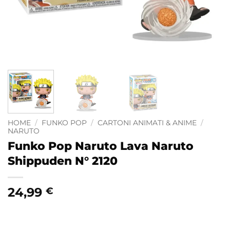
HOME
/
FUNKO POP
/
CARTONI ANIMATI & ANIME
/
NARUTO
Funko Pop Naruto Lava Naruto
Shippuden N° 2120
24,99
€