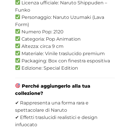
Licenza ufficiale: Naruto Shippuden –
Funko
Personaggio: Naruto Uzumaki (Lava
Form)
Numero Pop: 2120
Categoria: Pop Animation
Altezza: circa 9 cm
Materiale: Vinile traslucido premium
Packaging: Box con finestra espositiva
Edizione: Special Edition
Perché aggiungerlo alla tua
collezione?
✔ Rappresenta una forma rara e
spettacolare di Naruto
✔ Effetti traslucidi realistici e design
infuocato