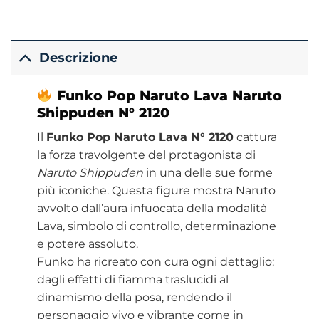
Descrizione
Funko
Pop Naruto Lava
Naruto
Shippuden N° 2120
Il
Funko Pop Naruto Lava N° 2120
cattura
la forza travolgente del protagonista di
Naruto Shippuden
in una delle sue forme
più iconiche. Questa figure mostra Naruto
avvolto dall’aura infuocata della modalità
Lava, simbolo di controllo, determinazione
e potere assoluto.
Funko ha ricreato con cura ogni dettaglio:
dagli effetti di fiamma traslucidi al
dinamismo della posa, rendendo il
personaggio vivo e vibrante come in