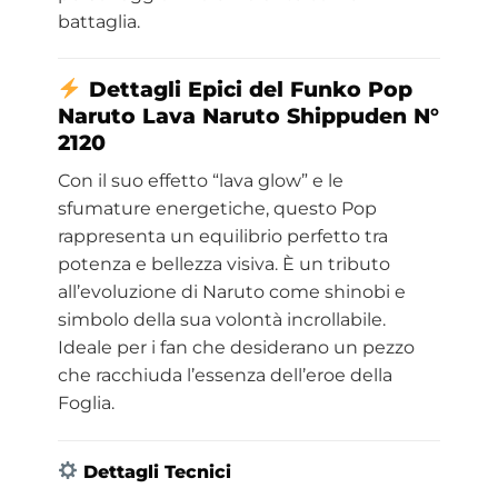
battaglia.
Dettagli Epici del Funko Pop
Naruto Lava Naruto Shippuden N°
2120
Con il suo effetto “lava glow” e le
sfumature energetiche, questo Pop
rappresenta un equilibrio perfetto tra
potenza e bellezza visiva. È un tributo
all’evoluzione di Naruto come shinobi e
simbolo della sua volontà incrollabile.
Ideale per i fan che desiderano un pezzo
che racchiuda l’essenza dell’eroe della
Foglia.
Dettagli Tecnici