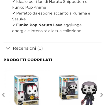
✔ Ideale per i fan di Naruto Shippuden e
Funko Pop Anime
✔ Perfetto da esporre accanto a Kurama e
Sasuke
✔
Funko Pop Naruto Lava
aggiunge
energia e intensità alla tua collezione
Recensioni (0)
PRODOTTI CORRELATI