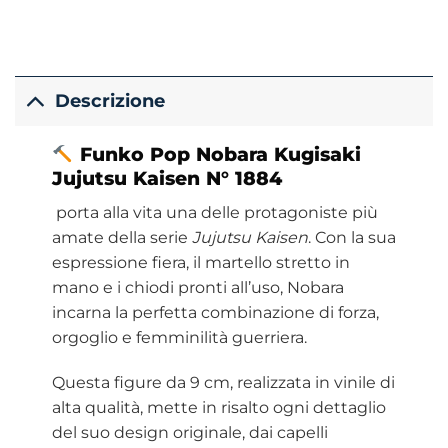
Descrizione
Funko
Pop Nobara Kugisaki
Jujutsu Kaisen N° 1884
porta alla vita una delle protagoniste più
amate della serie
Jujutsu Kaisen
. Con la sua
espressione fiera, il martello stretto in
mano e i chiodi pronti all’uso, Nobara
incarna la perfetta combinazione di forza,
orgoglio e femminilità guerriera.
Questa figure da 9 cm, realizzata in vinile di
alta qualità, mette in risalto ogni dettaglio
del suo design originale, dai capelli