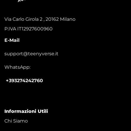
Via Carlo Girola 2 , 20162 Milano
P.IVA IT12927600960
E-Mail
support@teenyverse.it
WhatsApp:
+393274242760
Informazioni Utili
Chi Siamo