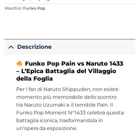
Marchio:
Funko Pop
Descrizione
Funko Pop Pain vs Naruto 1433
– L’Epica Battaglia del Villaggio
della Foglia
Per i fan di Naruto Shippuden, non esiste
momento più memorabile dello scontro
tra Naruto Uzumaki e il temibile Pain. Il
Funko Pop Moment N°1433 celebra questa
battaglia iconica, trasformandola in
un’opera da esposizione.