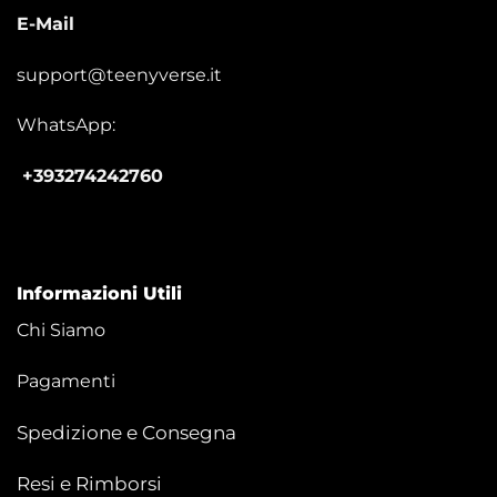
E-Mail
support@teenyverse.it
WhatsApp:
+393274242760
Informazioni Utili
Chi Siamo
Pagamenti
Spedizione e Consegna
Resi e Rimborsi