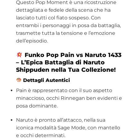
Questo Pop Moment è una ricostruzione
dettagliata e fedele della scena che ha
lasciato tutti col fiato sospeso. Con
entrambi i personaggi in posa da battaglia,
trasmette tutta la tensione e l’emozione
dell’episodio.
Funko Pop Pain vs Naruto 1433
– L’Epica Battaglia di Naruto
Shippuden nella Tua Collezione!
Dettagli Autentici
Pain è rappresentato con il suo aspetto
minaccioso, occhi Rinnegan ben evidenti e
posa dominante.
Naruto è pronto all’attacco, nella sua
iconica modalità Sage Mode, con mantello
e occhi determinati.