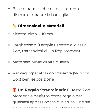
Base dinamica che ricrea il terreno
distrutto durante la battaglia.
Dimensioni e Materiali
Altezza: circa 9-10 cm
Larghezza: più ampia rispetto ai classici
Pop, trattandosi di un Pop Moment
Materiale: vinile di alta qualità
Packaging: scatola con finestra (Window
Box) per l’esposizione
Un Regalo Straordinario
Questo Pop
Moment è perfetto come regalo per
qualsiasi appassionato di Naruto. Che sia