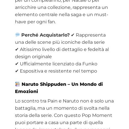
per un compleanno, per Natale o per
arricchire una collezione, rappresenta un
elemento centrale nella saga e un must-
have per ogni fan.
Perché Acquistarlo?
✔ Rappresenta
una delle scene più iconiche della serie
✔ Altissimo livello di dettaglio e fedeltà al
design originale
✔ Ufficialmente licenziato da Funko
✔ Espositiva e resistente nel tempo
Naruto Shippuden – Un Mondo di
Emozioni
Lo scontro tra Pain e Naruto non è solo una
battaglia, ma un momento di svolta nella
storia della serie. Con questo Pop Moment
puoi portare a casa una parte di quella