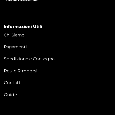
Informazioni Utili
Chi Siamo
Pagamenti
Spedizione e Consegna
Resi e Rimborsi
Contatti
Guide