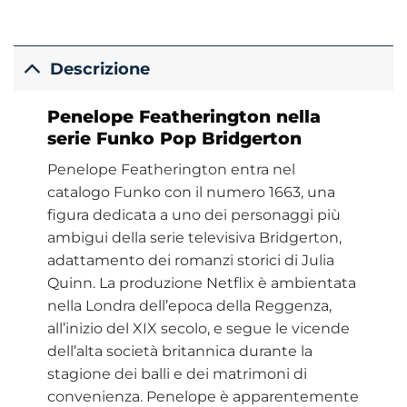
Descrizione
Penelope Featherington nella
serie Funko Pop Bridgerton
Penelope Featherington entra nel
catalogo Funko con il numero 1663, una
figura dedicata a uno dei personaggi più
ambigui della serie televisiva Bridgerton,
adattamento dei romanzi storici di Julia
Quinn. La produzione Netflix è ambientata
nella Londra dell’epoca della Reggenza,
all’inizio del XIX secolo, e segue le vicende
dell’alta società britannica durante la
stagione dei balli e dei matrimoni di
convenienza. Penelope è apparentemente