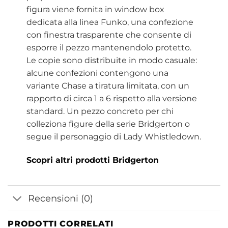
figura viene fornita in window box
dedicata alla linea Funko, una confezione
con finestra trasparente che consente di
esporre il pezzo mantenendolo protetto.
Le copie sono distribuite in modo casuale:
alcune confezioni contengono una
variante Chase a tiratura limitata, con un
rapporto di circa 1 a 6 rispetto alla versione
standard. Un pezzo concreto per chi
colleziona figure della serie Bridgerton o
segue il personaggio di Lady Whistledown.
Scopri altri prodotti Bridgerton
Recensioni (0)
PRODOTTI CORRELATI