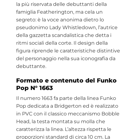
la più riservata delle debuttanti della
famiglia Featherington, ma cela un
segreto: è la voce anonima dietro lo
pseudonimo Lady Whistledown, l’autrice
della gazzetta scandalistica che detta i
ritmi sociali della corte. Il design della
figura riprende le caratteristiche distintive
del personaggio nella sua iconografia da
debuttante.
Formato e contenuto del Funko
Pop N° 1663
Il numero 1663 fa parte della linea Funko
Pop dedicata a Bridgerton ed è realizzato
in PVC con il classico meccanismo Bobble
Head, la testa montata su molla che
caratterizza la linea. L’altezza rispetta le
proporzioni standard di circa 10 cm. La