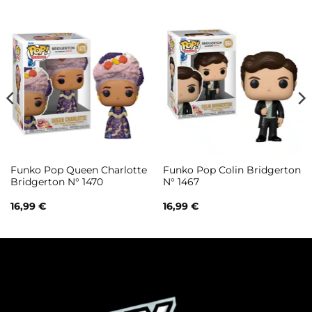
Funko Pop Queen Charlotte
Funko Pop Colin Bridgerton
Bridgerton N° 1470
N° 1467
16,99
€
16,99
€