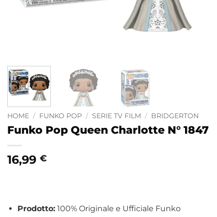
HOME
/
FUNKO POP
/
SERIE TV FILM
/
BRIDGERTON
Funko Pop Queen Charlotte N° 1847
16,99
€
Prodotto:
100% Originale e Ufficiale Funko