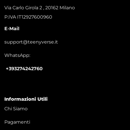
Via Carlo Girola 2 , 20162 Milano
P.IVA IT12927600960
E-Mail
support@teenyverse.it
WhatsApp:
+393274242760
Informazioni Utili
Chi Siamo
Pagamenti