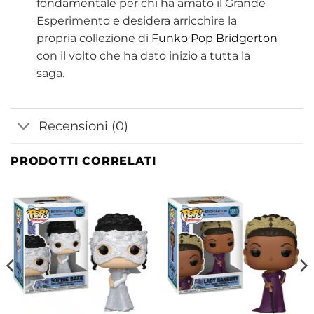
fondamentale per chi ha amato il Grande
Esperimento e desidera arricchire la
propria collezione di
Funko Pop Bridgerton
con il volto che ha dato inizio a tutta la
saga.
Recensioni (0)
PRODOTTI CORRELATI