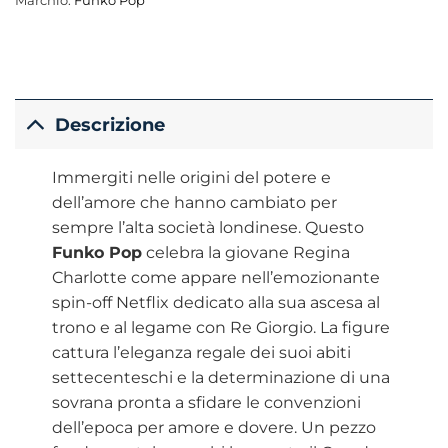
Marchio:
Funko Pop
Descrizione
Immergiti nelle origini del potere e
dell’amore che hanno cambiato per
sempre l’alta società londinese. Questo
Funko Pop
celebra la giovane Regina
Charlotte come appare nell’emozionante
spin-off Netflix dedicato alla sua ascesa al
trono e al legame con Re Giorgio. La figure
cattura l’eleganza regale dei suoi abiti
settecenteschi e la determinazione di una
sovrana pronta a sfidare le convenzioni
dell’epoca per amore e dovere. Un pezzo