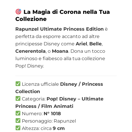
La Magia di Corona nella Tua
Collezione
Rapunzel Ultimate Princess Edition
è
perfetta da esporre accanto ad altre
principesse Disney come
Ariel
,
Belle
,
Cenerentola
, o
Moana
. Dona un tocco
luminoso e fiabesco alla tua collezione
Pop! Disney.
Licenza ufficiale
Disney / Princess
Collection
Categoria:
Pop! Disney – Ultimate
Princess / Film Animati
Numero:
N° 1018
Personaggio: Rapunzel
Altezza: circa
9 cm