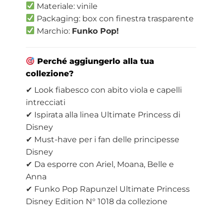
Materiale: vinile
Packaging: box con finestra trasparente
Marchio:
Funko Pop!
Perché aggiungerlo alla tua
collezione?
✔ Look fiabesco con abito viola e capelli
intrecciati
✔ Ispirata alla linea Ultimate Princess di
Disney
✔ Must-have per i fan delle principesse
Disney
✔ Da esporre con Ariel, Moana, Belle e
Anna
✔ Funko Pop Rapunzel Ultimate Princess
Disney Edition N° 1018 da collezione