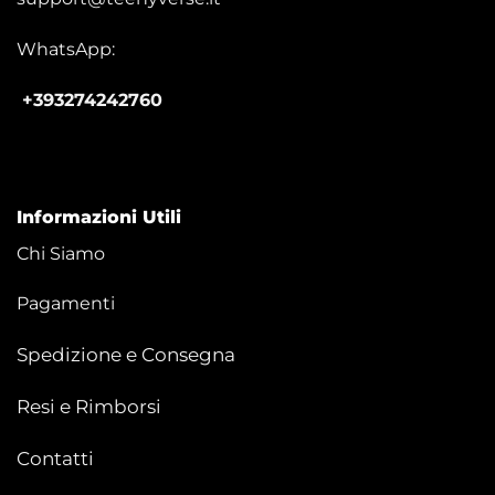
WhatsApp:
+393274242760
Informazioni Utili
Chi Siamo
Pagamenti
Spedizione e Consegna
Resi e Rimborsi
Contatti