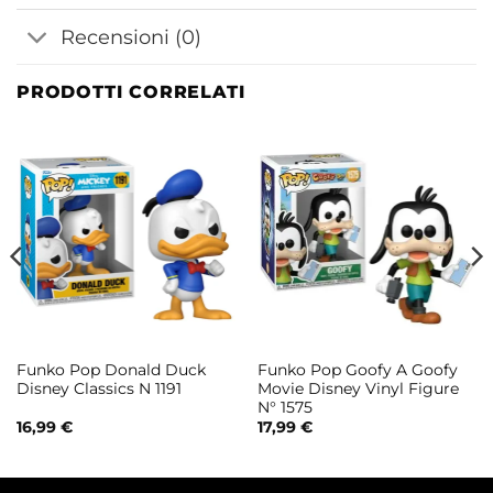
Recensioni (0)
PRODOTTI CORRELATI
Funko Pop Donald Duck
Funko Pop Goofy A Goofy
Disney Classics N 1191
Movie Disney Vinyl Figure
N° 1575
16,99
€
17,99
€