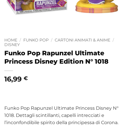
HOME
/
FUNKO POP
/
CARTONI ANIMATI & ANIME
/
DISNEY
Funko Pop Rapunzel Ultimate
Princess Disney Edition N° 1018
16,99
€
Funko Pop Rapunzel Ultimate Princess Disney N°
1018. Dettagli scintillanti, capelli intrecciati e
l’inconfondibile spirito della principessa di Corona.