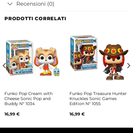
Recensioni (0)
PRODOTTI CORRELATI
Funko Pop Cream with
Funko Pop Treasure Hunter
Cheese Sonic Pop and
Knuckles Sonic Games
Buddy N° 1034
Edition N° 1055
16,99
€
16,99
€