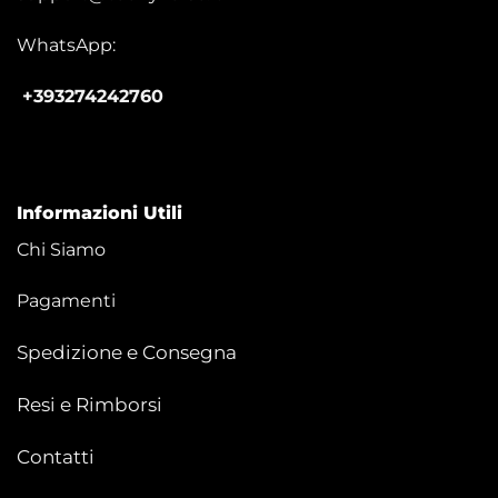
WhatsApp:
+393274242760
Informazioni Utili
Chi Siamo
Pagamenti
Spedizione e Consegna
Resi e Rimborsi
Contatti