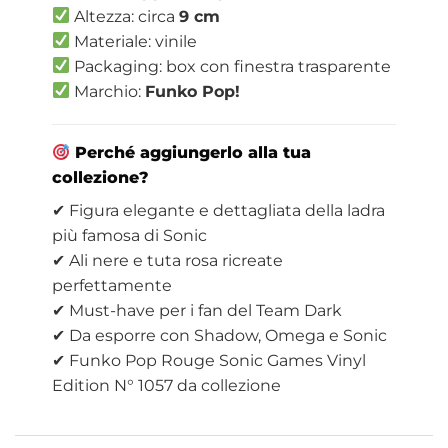
Altezza: circa
9 cm
Materiale: vinile
Packaging: box con finestra trasparente
Marchio:
Funko Pop!
Perché aggiungerlo alla tua
collezione?
✔ Figura elegante e dettagliata della ladra
più famosa di Sonic
✔ Ali nere e tuta rosa ricreate
perfettamente
✔ Must-have per i fan del Team Dark
✔ Da esporre con Shadow, Omega e Sonic
✔ Funko Pop Rouge Sonic Games Vinyl
Edition N° 1057 da collezione