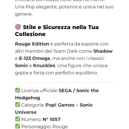
Una Pop elegante, potente e unica nel suo
genere.
Stile e Sicurezza nella Tua
Collezione
Rouge Edition
è perfetta da esporre con
altri membri del Team Dark come
Shadow
e
E-123 Omega
, ma anche con i classici
Sonic
e
Knuckles
. Una figure che unisce
grazia e forza con perfetto equilibrio.
Licenza ufficiale
SEGA / Sonic the
Hedgehog
Categoria:
Pop! Games – Sonic
Universe
Numero:
N° 1057
Personaggio: Rouge