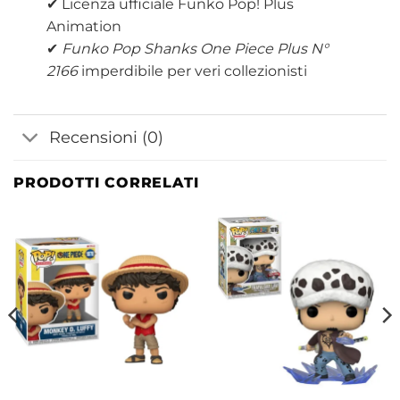
✔ Licenza ufficiale Funko Pop! Plus
Animation
✔
Funko Pop Shanks One Piece Plus N°
2166
imperdibile per veri collezionisti
Recensioni (0)
PRODOTTI CORRELATI