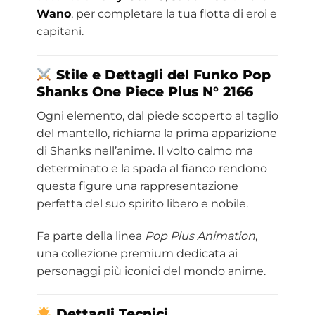
Wano
, per completare la tua flotta di eroi e
capitani.
Stile e Dettagli del Funko Pop
Shanks
One Piece
Plus N° 2166
Ogni elemento, dal piede scoperto al taglio
del mantello, richiama la prima apparizione
di Shanks nell’anime. Il volto calmo ma
determinato e la spada al fianco rendono
questa figure una rappresentazione
perfetta del suo spirito libero e nobile.
Fa parte della linea
Pop Plus Animation
,
una collezione premium dedicata ai
personaggi più iconici del mondo anime.
Dettagli Tecnici