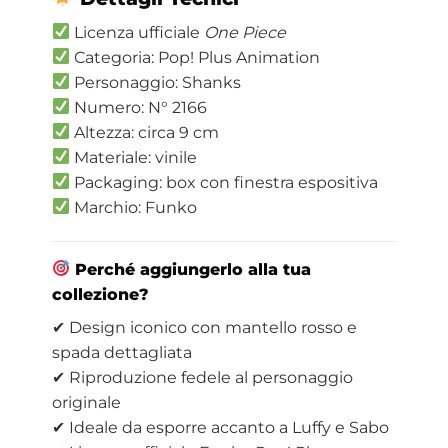
Licenza ufficiale
One Piece
Categoria: Pop! Plus Animation
Personaggio: Shanks
Numero: N° 2166
Altezza: circa 9 cm
Materiale: vinile
Packaging: box con finestra espositiva
Marchio: Funko
Perché aggiungerlo alla tua
collezione?
✔ Design iconico con mantello rosso e
spada dettagliata
✔ Riproduzione fedele al personaggio
originale
✔ Ideale da esporre accanto a Luffy e Sabo