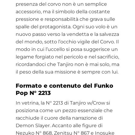
presenza del corvo non è un semplice
accessorio, ma il simbolo della costante
pressione e responsabilità che grava sulle
spalle del protagonista. Ogni suo volo è un
nuovo passo verso la vendetta e la salvezza
del mondo, sotto l’occhio vigile del Corvo. Il
modo in cui l’uccello si posa suggerisce un
legame forgiato nel pericolo e nel sacrificio,
ricordandoci che Tanjiro non è mai solo, ma
il peso della sua missione è sempre con lui.
Formato e contenuto del Funko
Pop N° 2213
In vetrina, la N° 2213 di Tanjiro w/Crow si
posiziona come un pezzo essenziale che
racchiude il cuore della narrazione di
Demon Slayer. Accanto alle figure di
Nezuko N° 868, Zenitsu N° 867 e Inosuke