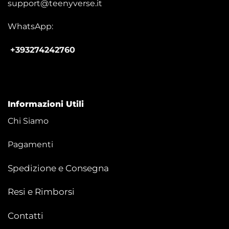
support@teenyverse.it
WhatsApp:
+393274242760
Informazioni Utili
Chi Siamo
Pagamenti
Spedizione e Consegna
Resi e Rimborsi
Contatti