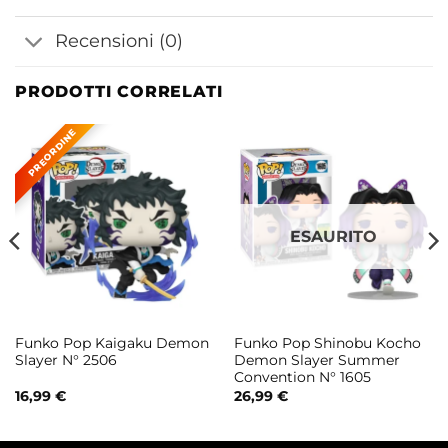
Recensioni (0)
PRODOTTI CORRELATI
ESAURITO
Funko Pop Kaigaku Demon
Funko Pop Shinobu Kocho
Slayer N° 2506
Demon Slayer Summer
Convention N° 1605
16,99
€
26,99
€