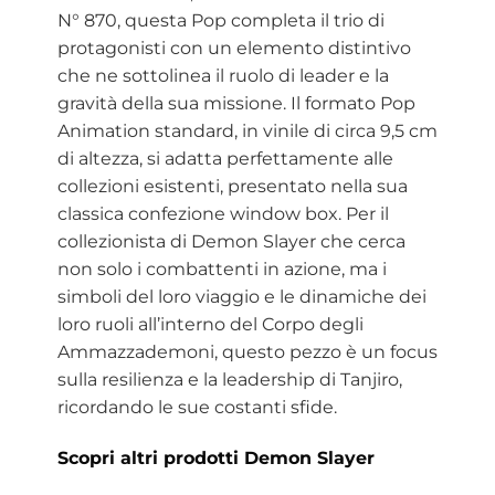
N° 870, questa Pop completa il trio di
protagonisti con un elemento distintivo
che ne sottolinea il ruolo di leader e la
gravità della sua missione. Il formato Pop
Animation standard, in vinile di circa 9,5 cm
di altezza, si adatta perfettamente alle
collezioni esistenti, presentato nella sua
classica confezione window box. Per il
collezionista di Demon Slayer che cerca
non solo i combattenti in azione, ma i
simboli del loro viaggio e le dinamiche dei
loro ruoli all’interno del Corpo degli
Ammazzademoni, questo pezzo è un focus
sulla resilienza e la leadership di Tanjiro,
ricordando le sue costanti sfide.
Scopri altri prodotti Demon Slayer