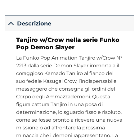
Descrizione
Tanjiro w/Crow nella serie Funko
Pop Demon Slayer
La Funko Pop Animation Tanjiro w/Crow N°
2213 dalla serie Demon Slayer immortala il
coraggioso Kamado Tanjiro al fianco del
suo fedele Kasugai Crow, l’indispensabile
messaggero che consegna gli ordini del
Corpo degli Ammazzademoni. Questa
figura cattura Tanjiro in una posa di
determinazione, lo sguardo fisso e risoluto,
come se fosse pronto a ricevere una nuova
missione o ad affrontare la prossima
minaccia che i demoni rappresentano. La