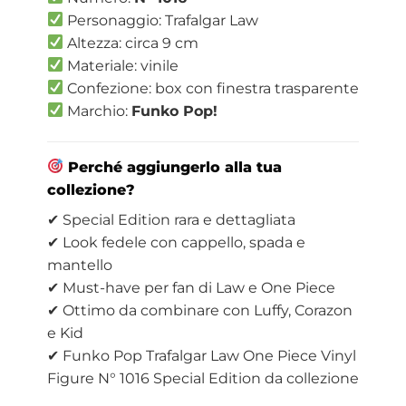
Personaggio: Trafalgar Law
Altezza: circa 9 cm
Materiale: vinile
Confezione: box con finestra trasparente
Marchio:
Funko Pop!
Perché aggiungerlo alla tua
collezione?
✔ Special Edition rara e dettagliata
✔ Look fedele con cappello, spada e
mantello
✔ Must-have per fan di Law e One Piece
✔ Ottimo da combinare con Luffy, Corazon
e Kid
✔ Funko Pop Trafalgar Law One Piece Vinyl
Figure N° 1016 Special Edition da collezione