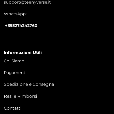
support@teenyverse.it
WhatsApp:
+393274242760
Informazioni Utili
Chi Siamo
Pagamenti
Spedizione e Consegna
Resi e Rimborsi
Contatti