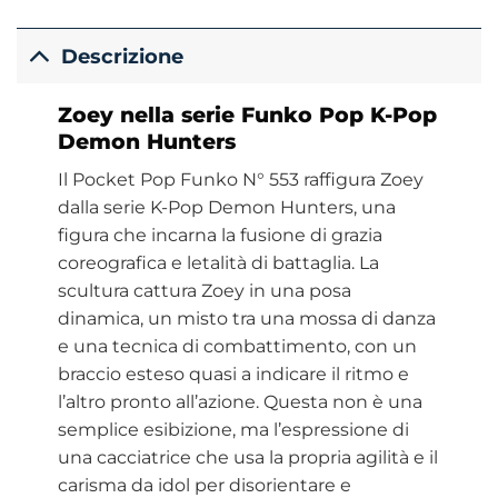
Descrizione
Zoey nella serie Funko Pop K-Pop
Demon Hunters
Il Pocket Pop Funko N° 553 raffigura Zoey
dalla serie K-Pop Demon Hunters, una
figura che incarna la fusione di grazia
coreografica e letalità di battaglia. La
scultura cattura Zoey in una posa
dinamica, un misto tra una mossa di danza
e una tecnica di combattimento, con un
braccio esteso quasi a indicare il ritmo e
l’altro pronto all’azione. Questa non è una
semplice esibizione, ma l’espressione di
una cacciatrice che usa la propria agilità e il
carisma da idol per disorientare e