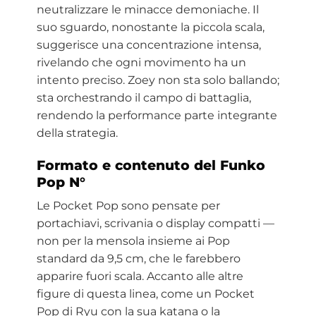
neutralizzare le minacce demoniache. Il
suo sguardo, nonostante la piccola scala,
suggerisce una concentrazione intensa,
rivelando che ogni movimento ha un
intento preciso. Zoey non sta solo ballando;
sta orchestrando il campo di battaglia,
rendendo la performance parte integrante
della strategia.
Formato e contenuto del Funko
Pop N°
Le Pocket Pop sono pensate per
portachiavi, scrivania o display compatti —
non per la mensola insieme ai Pop
standard da 9,5 cm, che le farebbero
apparire fuori scala. Accanto alle altre
figure di questa linea, come un Pocket
Pop di Ryu con la sua katana o la