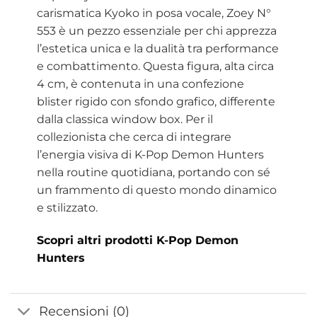
carismatica Kyoko in posa vocale, Zoey N°
553 è un pezzo essenziale per chi apprezza
l’estetica unica e la dualità tra performance
e combattimento. Questa figura, alta circa
4 cm, è contenuta in una confezione
blister rigido con sfondo grafico, differente
dalla classica window box. Per il
collezionista che cerca di integrare
l’energia visiva di K-Pop Demon Hunters
nella routine quotidiana, portando con sé
un frammento di questo mondo dinamico
e stilizzato.
Scopri altri prodotti K-Pop Demon
Hunters
Recensioni (0)