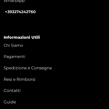
WhatsApp:
+393274242760
Informazioni Utili
Chi Siamo
Pagamenti
Spedizione e Consegna
Resi e Rimborsi
Contatti
Guide