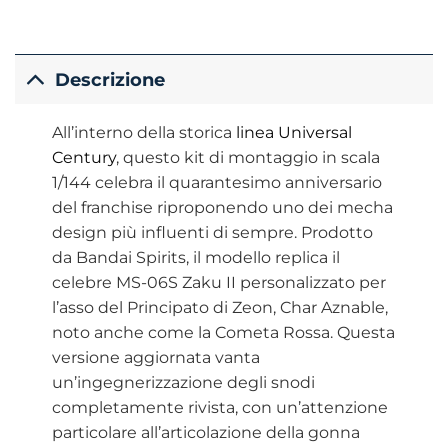
Descrizione
All’interno della storica
linea Universal
Century
, questo kit di montaggio in scala
1/144 celebra il quarantesimo anniversario
del franchise riproponendo uno dei mecha
design più influenti di sempre. Prodotto
da Bandai Spirits, il modello replica il
celebre MS-06S Zaku II personalizzato per
l’asso del Principato di Zeon, Char Aznable,
noto anche come la Cometa Rossa. Questa
versione aggiornata vanta
un’ingegnerizzazione degli snodi
completamente rivista, con un’attenzione
particolare all’articolazione della gonna