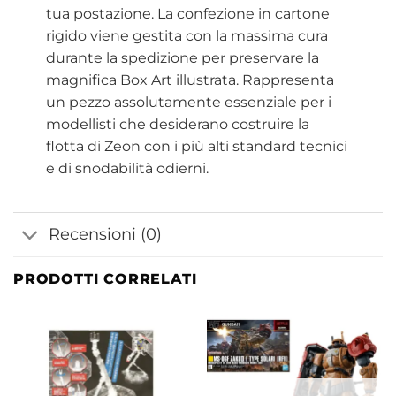
tua postazione. La confezione in cartone
rigido viene gestita con la massima cura
durante la spedizione per preservare la
magnifica Box Art illustrata. Rappresenta
un pezzo assolutamente essenziale per i
modellisti che desiderano costruire la
flotta di Zeon con i più alti standard tecnici
e di snodabilità odierni.
Recensioni (0)
PRODOTTI CORRELATI