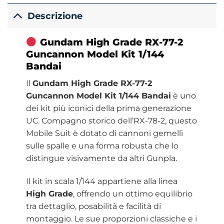
Descrizione
Gundam High Grade RX-77-2
Guncannon Model Kit 1/144
Bandai
Il
Gundam High Grade RX-77-2
Guncannon Model Kit 1/144 Bandai
è uno
dei kit più iconici della prima generazione
UC. Compagno storico dell’RX-78-2, questo
Mobile Suit è dotato di cannoni gemelli
sulle spalle e una forma robusta che lo
distingue visivamente da altri Gunpla.
Il kit in scala 1/144 appartiene alla linea
High Grade
, offrendo un ottimo equilibrio
tra dettaglio, posabilità e facilità di
montaggio. Le sue proporzioni classiche e i