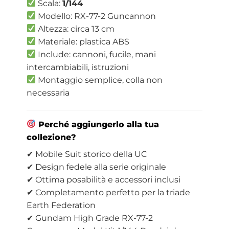
Scala:
1/144
Modello: RX-77-2 Guncannon
Altezza: circa 13 cm
Materiale: plastica ABS
Include: cannoni, fucile, mani
intercambiabili, istruzioni
Montaggio semplice, colla non
necessaria
Perché aggiungerlo alla tua
collezione?
✔ Mobile Suit storico della UC
✔ Design fedele alla serie originale
✔ Ottima posabilità e accessori inclusi
✔ Completamento perfetto per la triade
Earth Federation
✔ Gundam High Grade RX-77-2