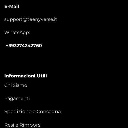
E-Mail
support@teenyverse.it
WhatsApp:
+393274242760
Informazioni Utili
Chi Siamo
Pagamenti
Spedizione e Consegna
Resi e Rimborsi