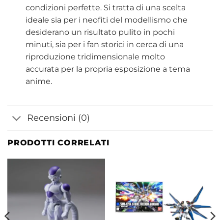
condizioni perfette. Si tratta di una scelta
ideale sia per i neofiti del modellismo che
desiderano un risultato pulito in pochi
minuti, sia per i fan storici in cerca di una
riproduzione tridimensionale molto
accurata per la propria esposizione a tema
anime.
Recensioni (0)
PRODOTTI CORRELATI