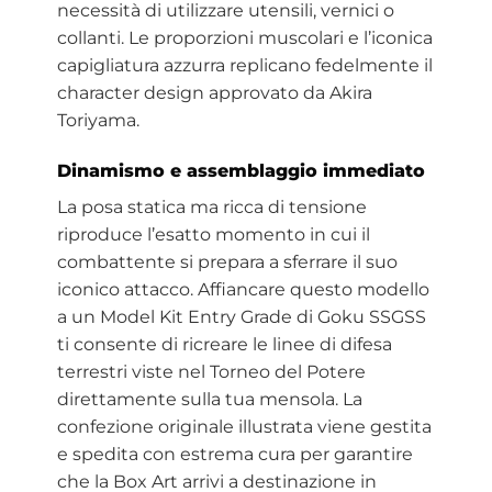
necessità di utilizzare utensili, vernici o
collanti. Le proporzioni muscolari e l’iconica
capigliatura azzurra replicano fedelmente il
character design approvato da Akira
Toriyama.
Dinamismo e assemblaggio immediato
La posa statica ma ricca di tensione
riproduce l’esatto momento in cui il
combattente si prepara a sferrare il suo
iconico attacco. Affiancare questo modello
a un Model Kit Entry Grade di Goku SSGSS
ti consente di ricreare le linee di difesa
terrestri viste nel Torneo del Potere
direttamente sulla tua mensola. La
confezione originale illustrata viene gestita
e spedita con estrema cura per garantire
che la Box Art arrivi a destinazione in