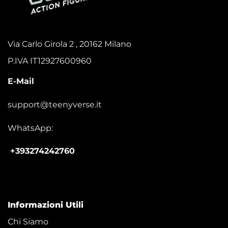
Via Carlo Girola 2 , 20162 Milano
P.IVA IT12927600960
E-Mail
support@teenyverse.it
WhatsApp:
+393274242760
Informazioni Utili
Chi Siamo