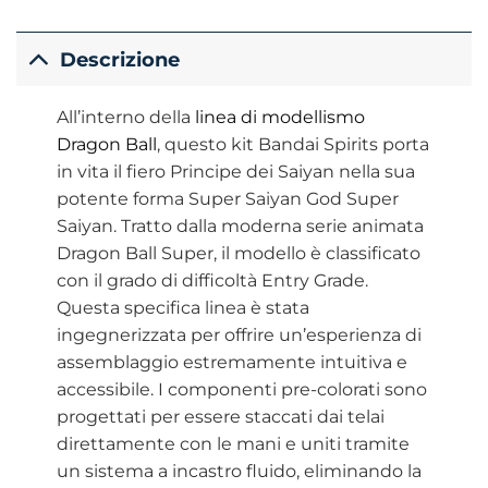
Descrizione
All’interno della
linea di modellismo
Dragon Ball
, questo kit Bandai Spirits porta
in vita il fiero Principe dei Saiyan nella sua
potente forma Super Saiyan God Super
Saiyan. Tratto dalla moderna serie animata
Dragon Ball Super, il modello è classificato
con il grado di difficoltà Entry Grade.
Questa specifica linea è stata
ingegnerizzata per offrire un’esperienza di
assemblaggio estremamente intuitiva e
accessibile. I componenti pre-colorati sono
progettati per essere staccati dai telai
direttamente con le mani e uniti tramite
un sistema a incastro fluido, eliminando la