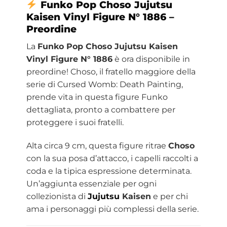
Funko
Pop Choso Jujutsu
Kaisen Vinyl Figure N° 1886 –
Preordine
La
Funko Pop Choso Jujutsu Kaisen
Vinyl Figure N° 1886
è ora disponibile in
preordine! Choso, il fratello maggiore della
serie di Cursed Womb: Death Painting,
prende vita in questa figure Funko
dettagliata, pronto a combattere per
proteggere i suoi fratelli.
Alta circa 9 cm, questa figure ritrae
Choso
con la sua posa d’attacco, i capelli raccolti a
coda e la tipica espressione determinata.
Un’aggiunta essenziale per ogni
collezionista di
Jujutsu
Kaisen
e per chi
ama i personaggi più complessi della serie.