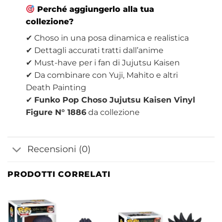
Perché aggiungerlo alla tua
collezione?
✔ Choso in una posa dinamica e realistica
✔ Dettagli accurati tratti dall’anime
✔ Must-have per i fan di Jujutsu Kaisen
✔ Da combinare con Yuji, Mahito e altri
Death Painting
✔
Funko Pop Choso Jujutsu Kaisen Vinyl
Figure N° 1886
da collezione
Recensioni (0)
PRODOTTI CORRELATI