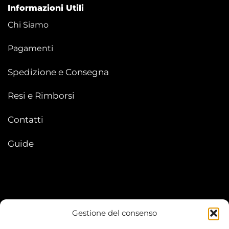
Informazioni Utili
Chi Siamo
Pagamenti
Spedizione e Consegna
Resi e Rimborsi
Contatti
Guide
Gestione del consenso
My account