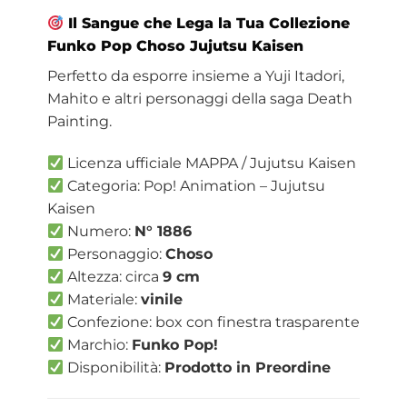
Il Sangue che Lega la Tua Collezione
Funko Pop Choso Jujutsu Kaisen
Perfetto da esporre insieme a Yuji Itadori,
Mahito e altri personaggi della saga Death
Painting.
Licenza ufficiale MAPPA / Jujutsu Kaisen
Categoria: Pop! Animation – Jujutsu
Kaisen
Numero:
N° 1886
Personaggio:
Choso
Altezza: circa
9 cm
Materiale:
vinile
Confezione: box con finestra trasparente
Marchio:
Funko Pop!
Disponibilità:
Prodotto in Preordine