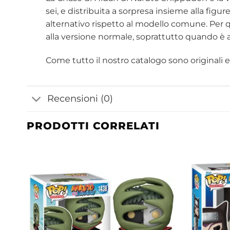
sei, e distribuita a sorpresa insieme alla fig
alternativo rispetto al modello comune. Per 
alla versione normale, soprattutto quando è an
Come tutto il nostro catalogo sono originali e u
Recensioni (0)
PRODOTTI CORRELATI