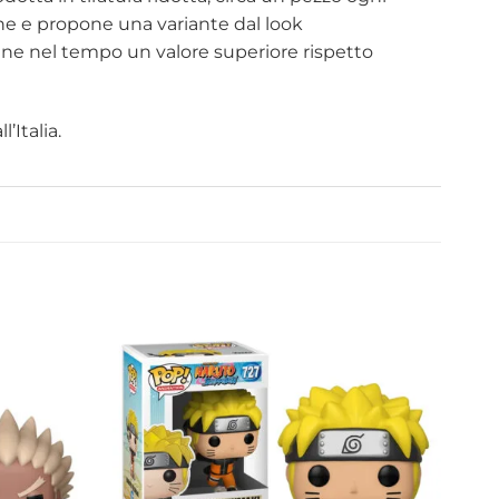
ione e propone una variante dal look
ene nel tempo un valore superiore rispetto
’Italia.