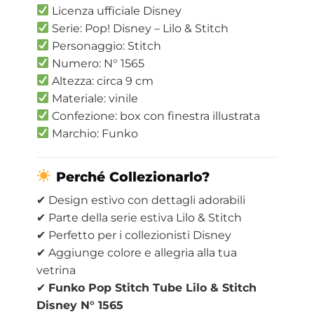
Licenza ufficiale Disney
Serie: Pop! Disney – Lilo & Stitch
Personaggio: Stitch
Numero: N° 1565
Altezza: circa 9 cm
Materiale: vinile
Confezione: box con finestra illustrata
Marchio: Funko
Perché Collezionarlo?
✔ Design estivo con dettagli adorabili
✔ Parte della serie estiva Lilo & Stitch
✔ Perfetto per i collezionisti Disney
✔ Aggiunge colore e allegria alla tua
vetrina
✔
Funko Pop Stitch Tube Lilo & Stitch
Disney N° 1565