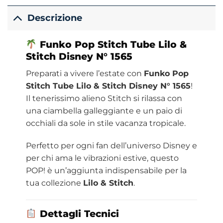
Descrizione
Funko
Pop Stitch Tube Lilo &
Stitch Disney N° 1565
Preparati a vivere l’estate con
Funko Pop
Stitch Tube Lilo & Stitch Disney N° 1565
!
Il tenerissimo alieno Stitch si rilassa con
una ciambella galleggiante e un paio di
occhiali da sole in stile vacanza tropicale.
Perfetto per ogni fan dell’universo Disney e
per chi ama le vibrazioni estive, questo
POP! è un’aggiunta indispensabile per la
tua collezione
Lilo & Stitch
.
Dettagli Tecnici