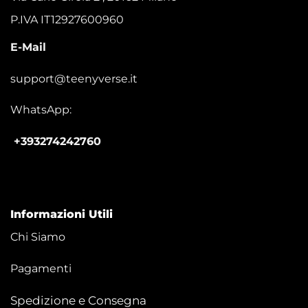
P.IVA IT12927600960
E-Mail
support@teenyverse.it
WhatsApp:
+393274242760
Informazioni Utili
Chi Siamo
Pagamenti
Spedizione e Consegna