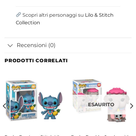
Scopri altri personaggi su
Lilo & Stitch
Collection
Recensioni (0)
PRODOTTI CORRELATI
ESAURITO